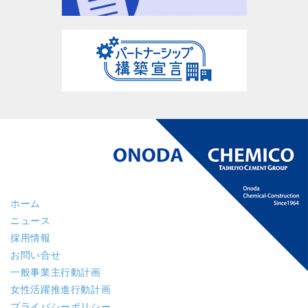
ホーム
ニュース
採用情報
お問い合せ
一般事業主行動計画
女性活躍推進行動計画
プライバシーポリシー