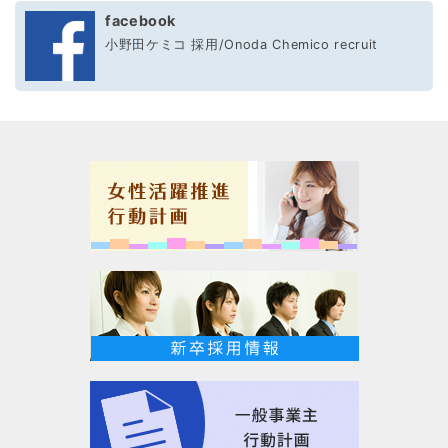
facebook
小野田ケミコ 採用/Onoda Chemico recruit