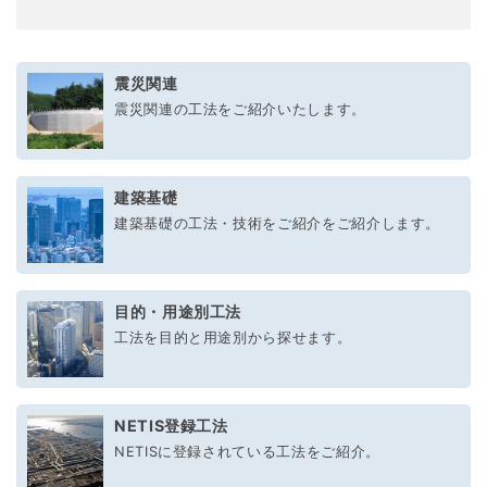
震災関連
震災関連の工法をご紹介いたします。
建築基礎
建築基礎の工法・技術をご紹介をご紹介します。
目的・用途別工法
工法を目的と用途別から探せます。
NETIS登録工法
NETISに登録されている工法をご紹介。