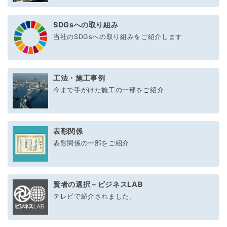
SDGsへの取り組み
当社のSDGsへの取り組みをご紹介します
工法・施工事例
今まで手がけた施工の一部をご紹介
表彰関係
表彰関係の一部をご紹介
賢者の選択－ビジネスLAB
テレビで紹介されました。