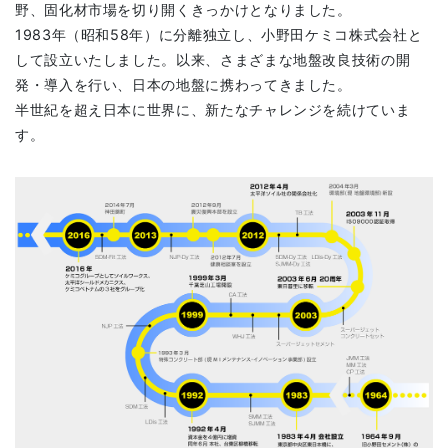
野、固化材市場を切り開くきっかけとなりました。
1983年（昭和58年）に分離独立し、小野田ケミコ株式会社と
して設立いたしました。以来、さまざまな地盤改良技術の開
発・導入を行い、日本の地盤に携わってきました。
半世紀を超え日本に世界に、新たなチャレンジを続けていま
す。