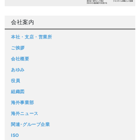
会社案内
本社・支店・営業所
ご挨拶
会社概要
あゆみ
役員
組織図
海外事業部
海外ニュース
関連･グループ企業
ISO