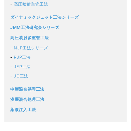
高圧噴射単管工法
ダイナミックジェット工法シリーズ
JMM工法研究会シリーズ
高圧噴射多重管工法
NJP工法シリーズ
RJP工法
JEP工法
JG工法
中層混合処理工法
浅層混合処理工法
薬液注入工法