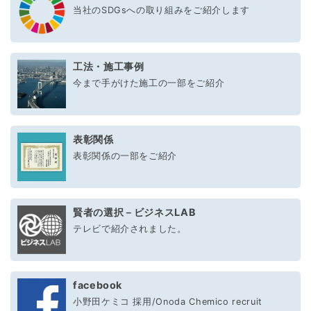
当社のSDGsへの取り組みをご紹介します
工法・施工事例
今まで手がけた施工の一部をご紹介
表彰関係
表彰関係の一部をご紹介
賢者の選択－ビジネスLAB
テレビで紹介されました。
facebook
小野田ケミコ 採用/Onoda Chemico recruit