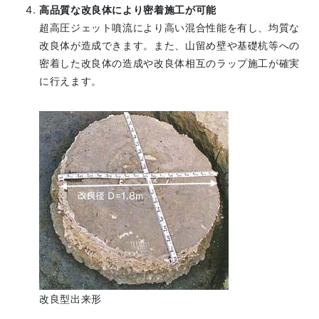
高品質な改良体により密着施工が可能
超高圧ジェット噴流により高い混合性能を有し、均質な
改良体が造成できます。また、山留め壁や基礎杭等への
密着した改良体の造成や改良体相互のラップ施工が確実
に行えます。
改良型出来形