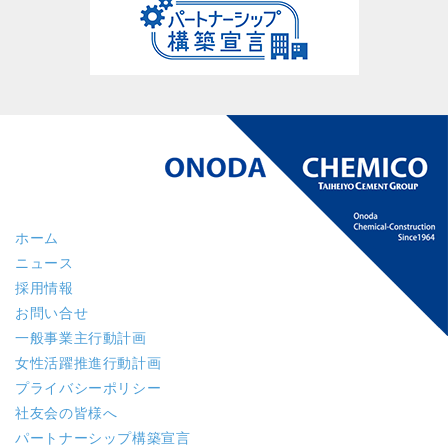
ホーム
ニュース
採用情報
お問い合せ
一般事業主行動計画
女性活躍推進行動計画
プライバシーポリシー
社友会の皆様へ
パートナーシップ構築宣言