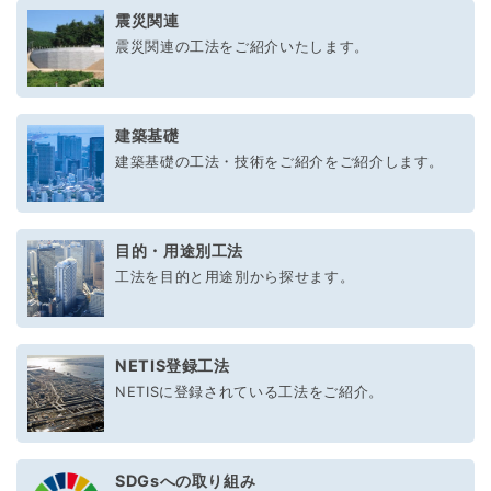
震災関連
震災関連の工法をご紹介いたします。
建築基礎
建築基礎の工法・技術をご紹介をご紹介します。
目的・用途別工法
工法を目的と用途別から探せます。
NETIS登録工法
NETISに登録されている工法をご紹介。
SDGsへの取り組み