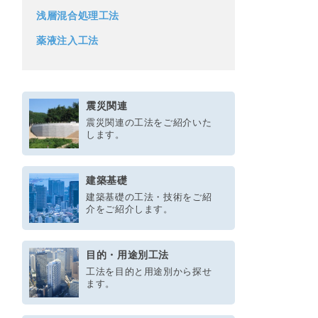
浅層混合処理工法
薬液注入工法
震災関連
震災関連の工法をご紹介いた
します。
建築基礎
建築基礎の工法・技術をご紹
介をご紹介します。
目的・用途別工法
工法を目的と用途別から探せ
ます。