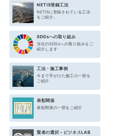
NETIS登録工法
NETISに登録されている工法
をご紹介。
SDGsへの取り組み
当社のSDGsへの取り組みをご
紹介します
工法・施工事例
今まで手がけた施工の一部を
ご紹介
表彰関係
表彰関係の一部をご紹介
賢者の選択－ビジネスLAB