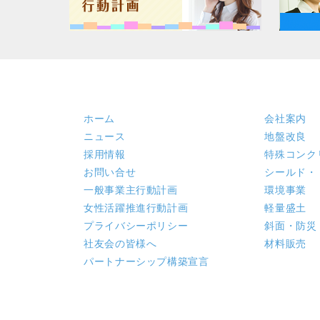
ホーム
会社案内
ニュース
地盤改良
採用情報
特殊コンク
お問い合せ
シールド・
一般事業主行動計画
環境事業
女性活躍推進行動計画
軽量盛土
プライバシーポリシー
斜面・防災
社友会の皆様へ
材料販売
パートナーシップ構築宣言