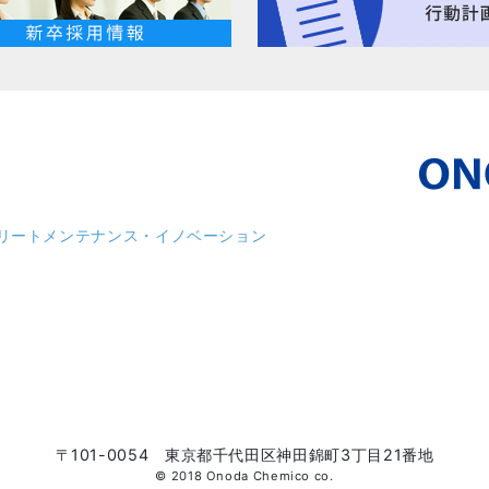
リート
メンテナンス・イノベーション
〒101-0054 東京都千代田区神田錦町3丁目21番地
© 2018 Onoda Chemico co.