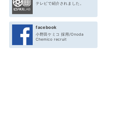
テレビで紹介されました。
facebook
小野田ケミコ 採用/Onoda
Chemico recruit