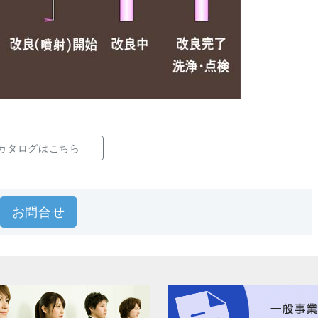
カタログはこちら
お問合せ