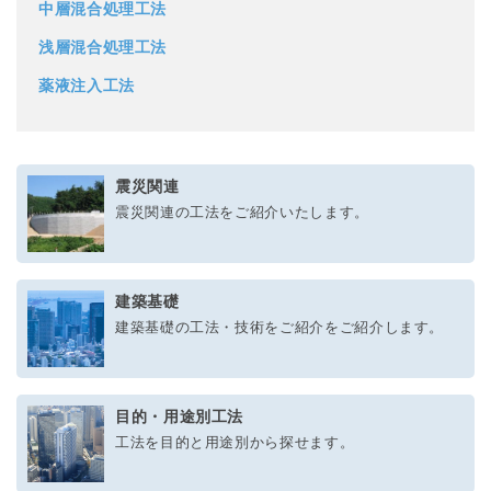
中層混合処理工法
浅層混合処理工法
薬液注入工法
震災関連
震災関連の工法をご紹介いたします。
建築基礎
建築基礎の工法・技術をご紹介をご紹介します。
目的・用途別工法
工法を目的と用途別から探せます。