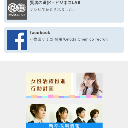
賢者の選択－ビジネスLAB
テレビで紹介されました。
facebook
小野田ケミコ 採用/Onoda Chemico recruit