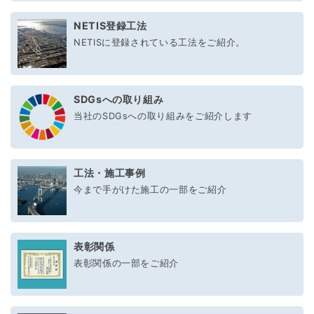
NETIS登録工法
NETISに登録されている工法をご紹介。
SDGsへの取り組み
当社のSDGsへの取り組みをご紹介します
工法・施工事例
今まで手がけた施工の一部をご紹介
表彰関係
表彰関係の一部をご紹介