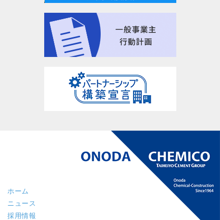
ホーム
ニュース
採用情報