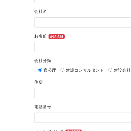
会社名
お名前
必須項目
会社分類
官公庁
建設コンサルタント
建設会社
住所
電話番号