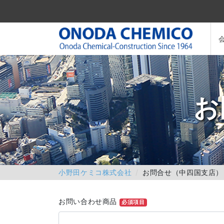
お
小野田ケミコ株式会社
お問合せ（中四国支店）
お問い合わせ商品
必須項目