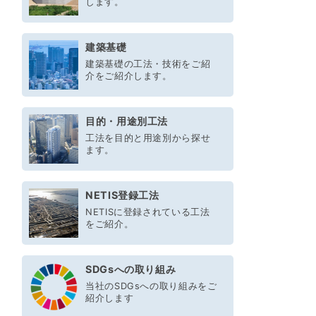
します。
建築基礎
建築基礎の工法・技術をご紹
介をご紹介します。
目的・用途別工法
工法を目的と用途別から探せ
ます。
NETIS登録工法
NETISに登録されている工法
をご紹介。
SDGsへの取り組み
当社のSDGsへの取り組みをご
紹介します