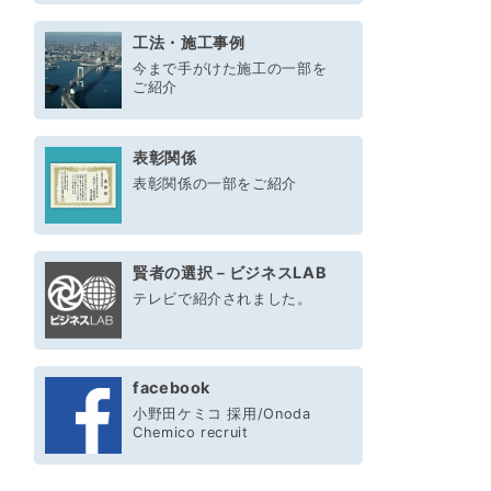
工法・施工事例
今まで手がけた施工の一部を
ご紹介
表彰関係
表彰関係の一部をご紹介
賢者の選択－ビジネスLAB
テレビで紹介されました。
facebook
小野田ケミコ 採用/Onoda
Chemico recruit