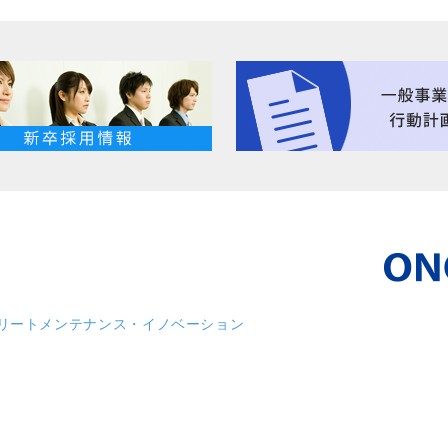
リート
メンテナンス・イノベーション