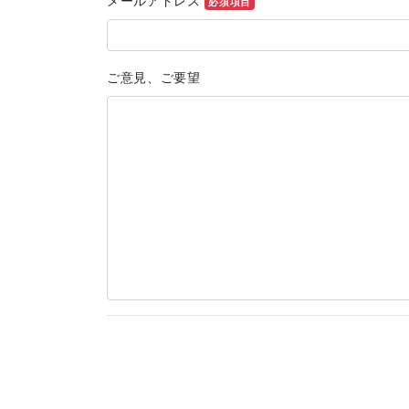
メールアドレス
必須項目
ご意見、ご要望