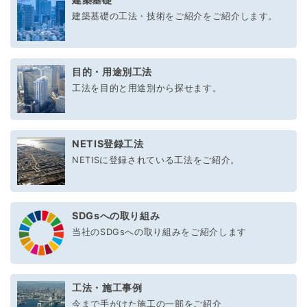
建築基礎の工法・技術をご紹介をご紹介します。
目的・用途別工法
工法を目的と用途別から探せます。
NETIS登録工法
NETISに登録されている工法をご紹介。
SDGsへの取り組み
当社のSDGsへの取り組みをご紹介します
工法・施工事例
今まで手がけた施工の一部をご紹介