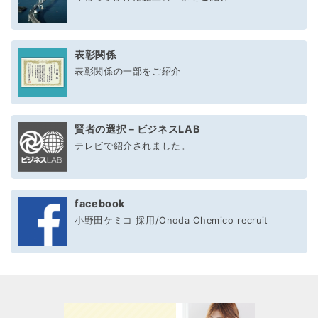
表彰関係
表彰関係の一部をご紹介
賢者の選択－ビジネスLAB
テレビで紹介されました。
facebook
小野田ケミコ 採用/Onoda Chemico recruit