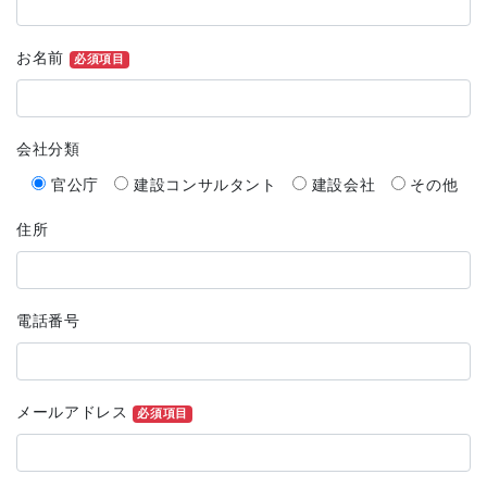
お名前
必須項目
会社分類
官公庁
建設コンサルタント
建設会社
その他
住所
電話番号
メールアドレス
必須項目