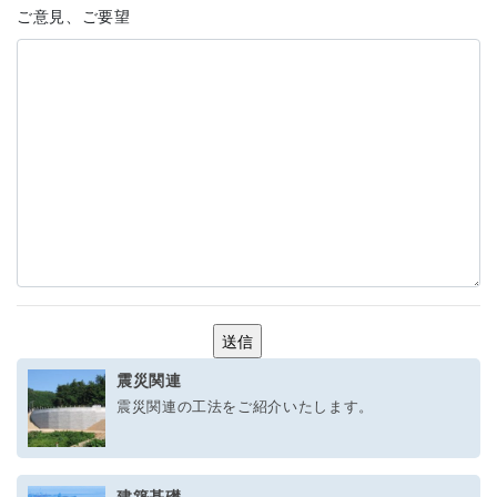
ご意見、ご要望
震災関連
震災関連の工法をご紹介いたします。
建築基礎