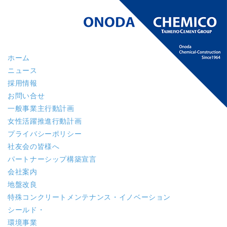
ホーム
ニュース
採用情報
お問い合せ
一般事業主行動計画
女性活躍推進行動計画
プライバシーポリシー
社友会の皆様へ
パートナーシップ構築宣言
会社案内
地盤改良
特殊コンクリート
メンテナンス・イノベーション
シールド・
環境事業