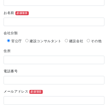
お名前
必須項目
会社分類
官公庁
建設コンサルタント
建設会社
その他
住所
電話番号
メールアドレス
必須項目