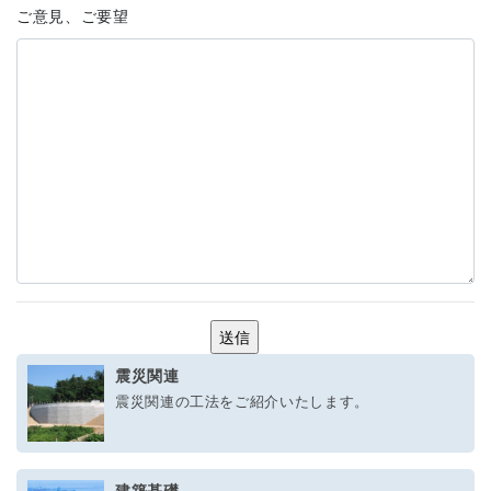
ご意見、ご要望
震災関連
震災関連の工法をご紹介いたします。
建築基礎