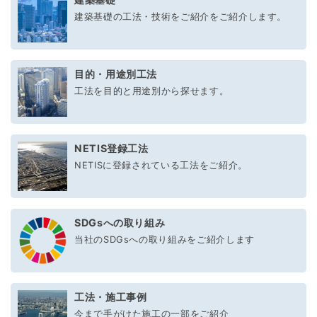
建築基礎の工法・技術をご紹介をご紹介します。
目的・用途別工法
工法を目的と用途別から探せます。
NETIS登録工法
NETISに登録されている工法をご紹介。
SDGsへの取り組み
当社のSDGsへの取り組みをご紹介します
工法・施工事例
今まで手がけた施工の一部をご紹介