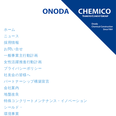
ホーム
ニュース
採用情報
お問い合せ
一般事業主行動計画
女性活躍推進行動計画
プライバシーポリシー
社友会の皆様へ
パートナーシップ構築宣言
会社案内
地盤改良
特殊コンクリート
メンテナンス・イノベーション
シールド・
環境事業