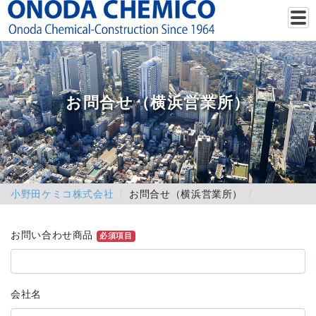
お問合せ（横浜営業所）
小野田ケミコ株式会社
お問合せ（横浜営業所）
お問い合わせ商品
必須項目
会社名