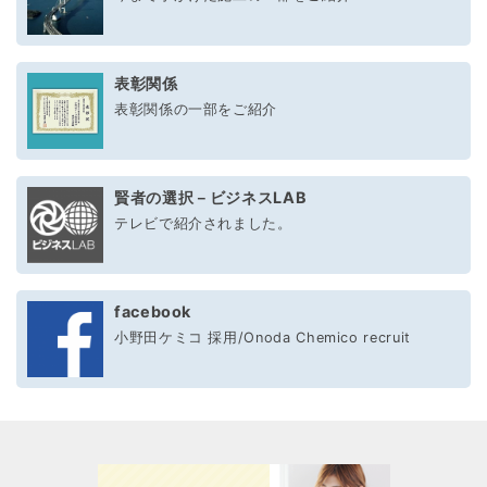
表彰関係
表彰関係の一部をご紹介
賢者の選択－ビジネスLAB
テレビで紹介されました。
facebook
小野田ケミコ 採用/Onoda Chemico recruit