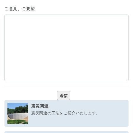
ご意見、ご要望
震災関連
震災関連の工法をご紹介いたします。