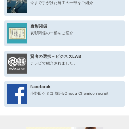
今まで手がけた施工の一部をご紹介
表彰関係
表彰関係の一部をご紹介
賢者の選択－ビジネスLAB
テレビで紹介されました。
facebook
小野田ケミコ 採用/Onoda Chemico recruit