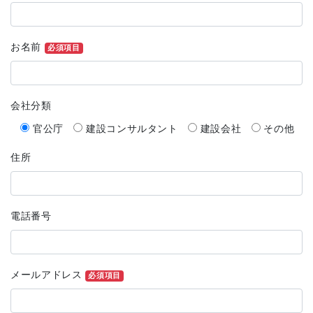
お名前
必須項目
会社分類
官公庁
建設コンサルタント
建設会社
その他
住所
電話番号
メールアドレス
必須項目