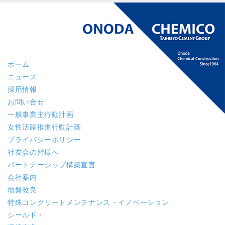
ホーム
ニュース
採用情報
お問い合せ
一般事業主行動計画
女性活躍推進行動計画
プライバシーポリシー
社友会の皆様へ
パートナーシップ構築宣言
会社案内
地盤改良
特殊コンクリート
メンテナンス・イノベーション
シールド・