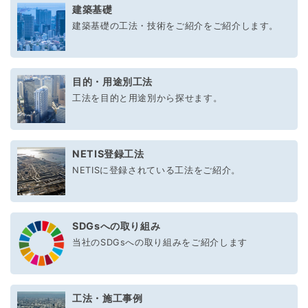
建築基礎
建築基礎の工法・技術をご紹介をご紹介します。
目的・用途別工法
工法を目的と用途別から探せます。
NETIS登録工法
NETISに登録されている工法をご紹介。
SDGsへの取り組み
当社のSDGsへの取り組みをご紹介します
工法・施工事例