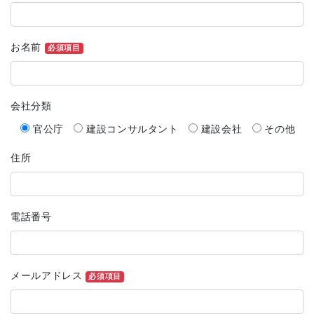
お名前
必須項目
会社分類
官公庁
建設コンサルタント
建設会社
その他
住所
電話番号
メールアドレス
必須項目