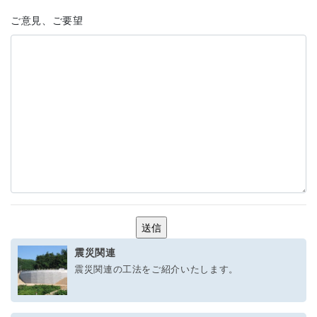
ご意見、ご要望
震災関連
震災関連の工法をご紹介いたします。