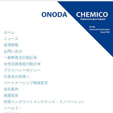
ホーム
ニュース
採用情報
お問い合せ
一般事業主行動計画
女性活躍推進行動計画
プライバシーポリシー
社友会の皆様へ
パートナーシップ構築宣言
会社案内
地盤改良
特殊コンクリート
メンテナンス・イノベーション
シールド・