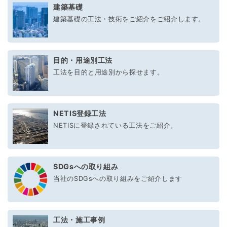
建築基礎
建築基礎の工法・技術をご紹介をご紹介します。
目的・用途別工法
工法を目的と用途別から探せます。
NETIS登録工法
NETISに登録されている工法をご紹介。
SDGsへの取り組み
当社のSDGsへの取り組みをご紹介します
工法・施工事例