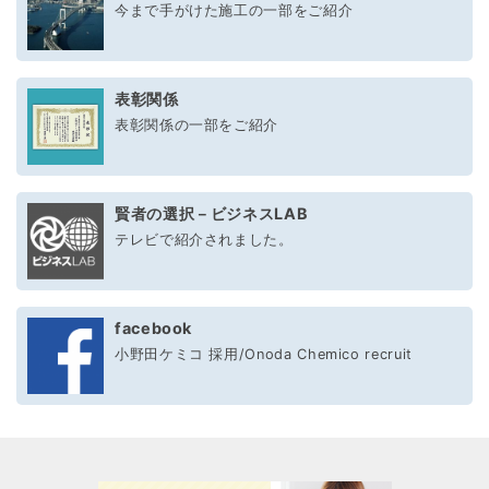
今まで手がけた施工の一部をご紹介
表彰関係
表彰関係の一部をご紹介
賢者の選択－ビジネスLAB
テレビで紹介されました。
facebook
小野田ケミコ 採用/Onoda Chemico recruit