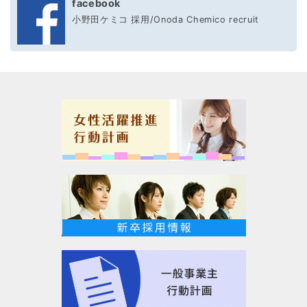
facebook
小野田ケミコ 採用/Onoda Chemico recruit