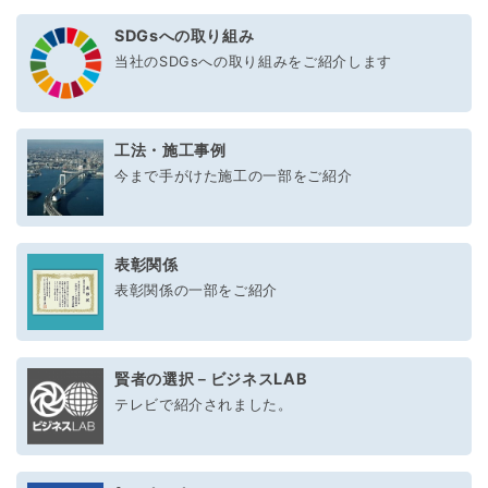
SDGsへの取り組み
当社のSDGsへの取り組みをご紹介します
工法・施工事例
今まで手がけた施工の一部をご紹介
表彰関係
表彰関係の一部をご紹介
賢者の選択－ビジネスLAB
テレビで紹介されました。