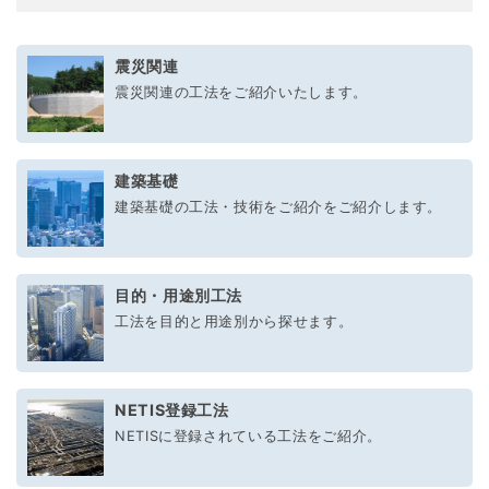
震災関連
震災関連の工法をご紹介いたします。
建築基礎
建築基礎の工法・技術をご紹介をご紹介します。
目的・用途別工法
工法を目的と用途別から探せます。
NETIS登録工法
NETISに登録されている工法をご紹介。