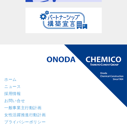
ホーム
ニュース
採用情報
お問い合せ
一般事業主行動計画
女性活躍推進行動計画
プライバシーポリシー