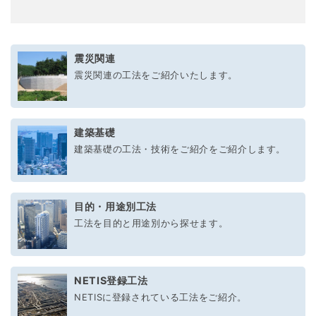
震災関連
震災関連の工法をご紹介いたします。
建築基礎
建築基礎の工法・技術をご紹介をご紹介します。
目的・用途別工法
工法を目的と用途別から探せます。
NETIS登録工法
NETISに登録されている工法をご紹介。