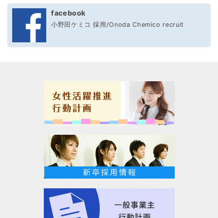
facebook
小野田ケミコ 採用/Onoda Chemico recruit