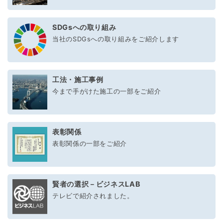
SDGsへの取り組み
当社のSDGsへの取り組みをご紹介します
工法・施工事例
今まで手がけた施工の一部をご紹介
表彰関係
表彰関係の一部をご紹介
賢者の選択－ビジネスLAB
テレビで紹介されました。