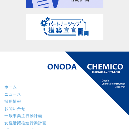
ホーム
ニュース
採用情報
お問い合せ
一般事業主行動計画
女性活躍推進行動計画