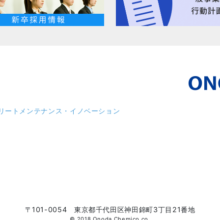
リート
メンテナンス・イノベーション
〒101-0054 東京都千代田区神田錦町3丁目21番地
© 2018 Onoda Chemico co.