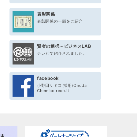
表彰関係
表彰関係の一部をご紹介
賢者の選択－ビジネスLAB
テレビで紹介されました。
facebook
小野田ケミコ 採用/Onoda
Chemico recruit