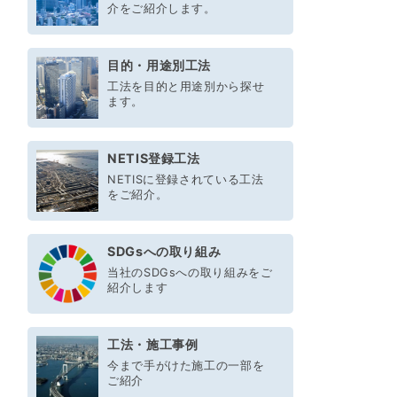
介をご紹介します。
目的・用途別工法
工法を目的と用途別から探せ
ます。
NETIS登録工法
NETISに登録されている工法
をご紹介。
SDGsへの取り組み
当社のSDGsへの取り組みをご
紹介します
工法・施工事例
今まで手がけた施工の一部を
ご紹介