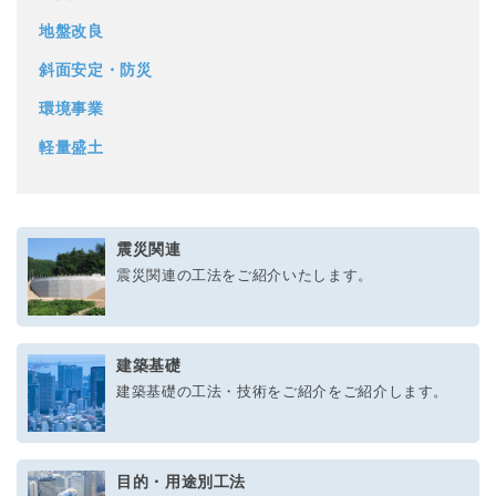
地盤改良
斜面安定・防災
環境事業
軽量盛土
震災関連
震災関連の工法をご紹介いたします。
建築基礎
建築基礎の工法・技術をご紹介をご紹介します。
目的・用途別工法