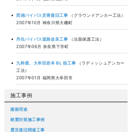
西湘バイパス災害復旧工事
（グラウンドアンカー工法）
2007年10月 神奈川県大磯町
丹生バイパス道路改良工事
（法面保護工法）
2007年06月 奈良県下市町
九幹鹿、大牟田岩本 BL 他工事
（ラディッシュアンカー
工法）
2007年01月 福岡県大牟田市
施工事例
建築用途
耐震対策施工事例
震災復旧関連工事