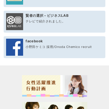
賢者の選択－ビジネスLAB
テレビで紹介されました。
facebook
小野田ケミコ 採用/Onoda Chemico recruit