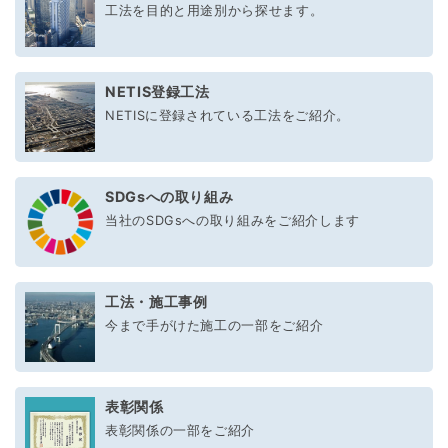
工法を目的と用途別から探せます。
NETIS登録工法
NETISに登録されている工法をご紹介。
SDGsへの取り組み
当社のSDGsへの取り組みをご紹介します
工法・施工事例
今まで手がけた施工の一部をご紹介
表彰関係
表彰関係の一部をご紹介