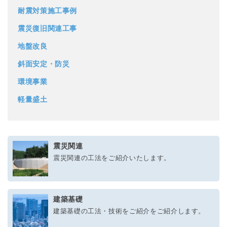
耐震対策施工事例
震災復旧関連工事
地盤改良
斜面安定・防災
環境事業
軽量盛土
震災関連
震災関連の工法をご紹介いたします。
建築基礎
建築基礎の工法・技術をご紹介をご紹介します。