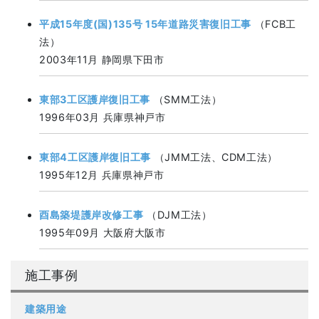
平成15年度(国)135号 15年道路災害復旧工事
（FCB工
法）
2003年11月 静岡県下田市
東部3工区護岸復旧工事
（SMM工法）
1996年03月 兵庫県神戸市
東部4工区護岸復旧工事
（JMM工法、CDM工法）
1995年12月 兵庫県神戸市
酉島築堤護岸改修工事
（DJM工法）
1995年09月 大阪府大阪市
施工事例
建築用途