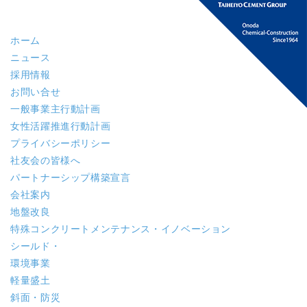
ホーム
ニュース
採用情報
お問い合せ
一般事業主行動計画
女性活躍推進行動計画
プライバシーポリシー
社友会の皆様へ
パートナーシップ構築宣言
会社案内
地盤改良
特殊コンクリート
メンテナンス・イノベーション
シールド・
環境事業
軽量盛土
斜面・防災