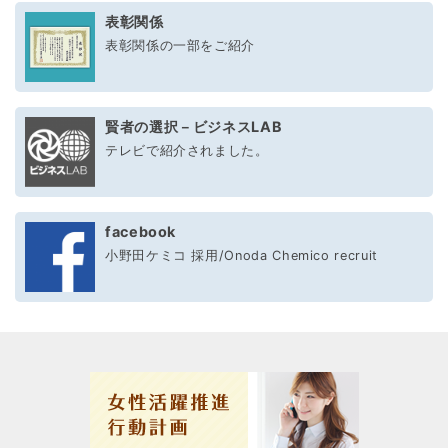
表彰関係
表彰関係の一部をご紹介
賢者の選択－ビジネスLAB
テレビで紹介されました。
facebook
小野田ケミコ 採用/Onoda Chemico recruit