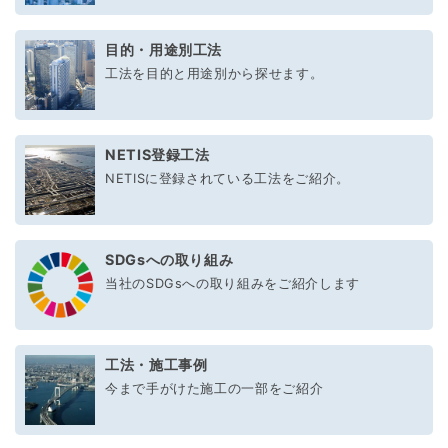
目的・用途別工法
工法を目的と用途別から探せます。
NETIS登録工法
NETISに登録されている工法をご紹介。
SDGsへの取り組み
当社のSDGsへの取り組みをご紹介します
工法・施工事例
今まで手がけた施工の一部をご紹介