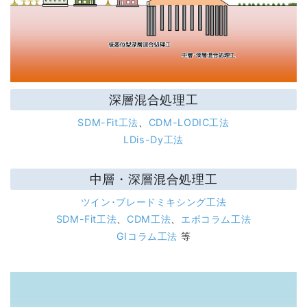
深層混合処理工
SDM-Fit工法
、
CDM-LODIC工法
LDis-Dy工法
中層・深層混合処理工
ツイン･ブレードミキシング工法
SDM-Fit工法
、
CDM工法
、
エポコラム工法
GIコラム工法
等