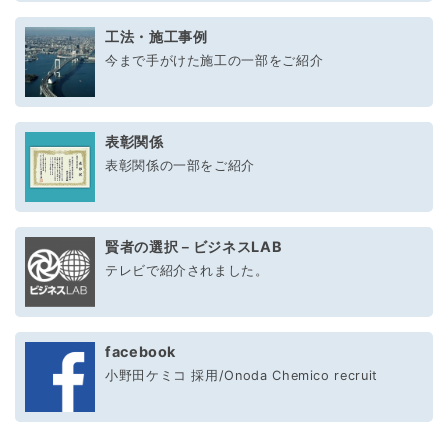
工法・施工事例
今まで手がけた施工の一部をご紹介
表彰関係
表彰関係の一部をご紹介
賢者の選択－ビジネスLAB
テレビで紹介されました。
facebook
小野田ケミコ 採用/Onoda Chemico recruit