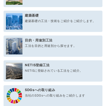
建築基礎
建築基礎の工法・技術をご紹介をご紹介します。
目的・用途別工法
工法を目的と用途別から探せます。
NETIS登録工法
NETISに登録されている工法をご紹介。
SDGsへの取り組み
当社のSDGsへの取り組みをご紹介します