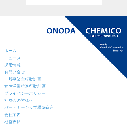
ホーム
ニュース
採用情報
お問い合せ
一般事業主行動計画
女性活躍推進行動計画
プライバシーポリシー
社友会の皆様へ
パートナーシップ構築宣言
会社案内
地盤改良