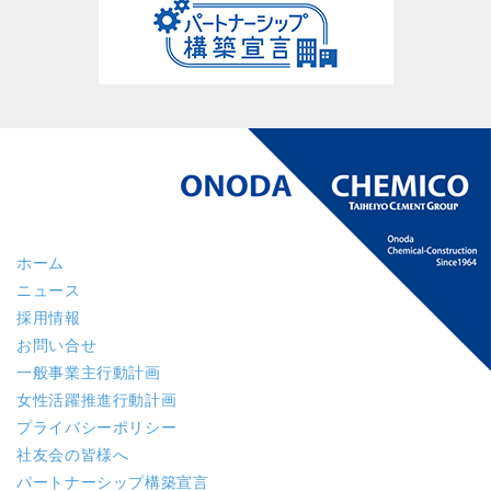
ホーム
ニュース
採用情報
お問い合せ
一般事業主行動計画
女性活躍推進行動計画
プライバシーポリシー
社友会の皆様へ
パートナーシップ構築宣言