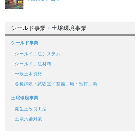
シールド事業・土壌環境事業
シールド事業
シールド工法システム
シールド工法材料
一般土木資材
各種試験・試験室／整備工場・出荷工場
土壌環境事業
発生土改良工法
土壌汚染対策