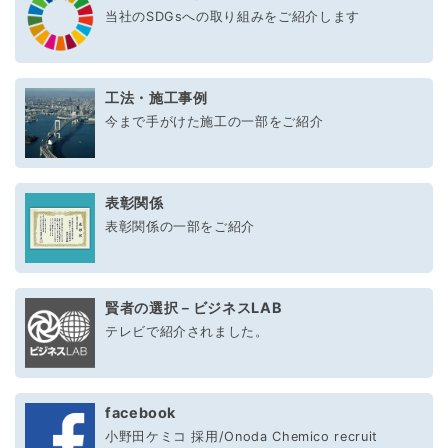
当社のSDGsへの取り組みをご紹介します
工法・施工事例
今まで手がけた施工の一部をご紹介
表彰関係
表彰関係の一部をご紹介
賢者の選択－ビジネスLAB
テレビで紹介されました。
facebook
小野田ケミコ 採用/Onoda Chemico recruit