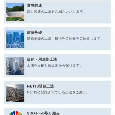
震災関連
震災関連の工法をご紹介いたします。
建築基礎
建築基礎の工法・技術をご紹介をご紹介します。
目的・用途別工法
工法を目的と用途別から探せます。
NETIS登録工法
NETISに登録されている工法をご紹介。
SDGsへの取り組み