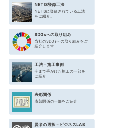
NETIS登録工法
NETISに登録されている工法
をご紹介。
SDGsへの取り組み
当社のSDGsへの取り組みをご
紹介します
工法・施工事例
今まで手がけた施工の一部を
ご紹介
表彰関係
表彰関係の一部をご紹介
賢者の選択－ビジネスLAB