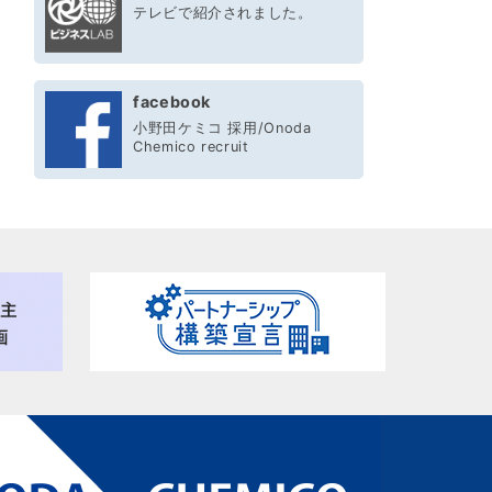
テレビで紹介されました。
facebook
小野田ケミコ 採用/Onoda
Chemico recruit