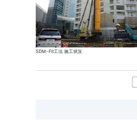
SDM-Fit工法 施工状況