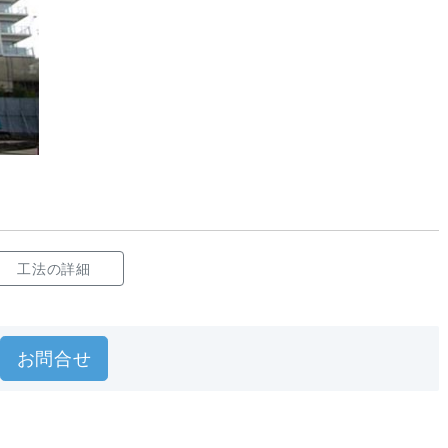
工法の詳細
お問合せ