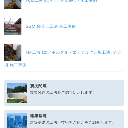
FCB工法(気泡混合軽量盛土) 施工事例
SGM 軽量土工法 施工事例
FM工法 (エアモルタル・エアミルク充填工法) 管充
填 施工事例
震災関連
震災関連の工法をご紹介いたします。
建築基礎
建築基礎の工法・技術をご紹介をご紹介します。