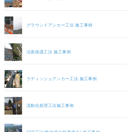
グラウンドアンカー工法 施工事例
法面保護工法 施工事例
ラディッシュアンカー工法 施工事例
流動化処理工法施工事例