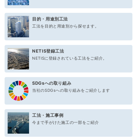
目的・用途別工法
工法を目的と用途別から探せます。
NETIS登録工法
NETISに登録されている工法をご紹介。
SDGsへの取り組み
当社のSDGsへの取り組みをご紹介します
工法・施工事例
今まで手がけた施工の一部をご紹介