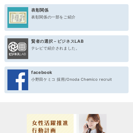
表彰関係
表彰関係の一部をご紹介
賢者の選択－ビジネスLAB
テレビで紹介されました。
facebook
小野田ケミコ 採用/Onoda Chemico recruit