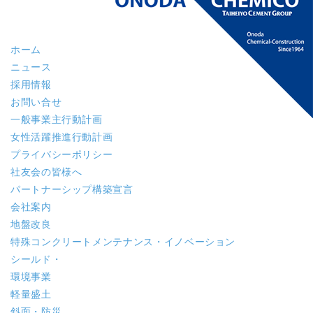
ホーム
ニュース
採用情報
お問い合せ
一般事業主行動計画
女性活躍推進行動計画
プライバシーポリシー
社友会の皆様へ
パートナーシップ構築宣言
会社案内
地盤改良
特殊コンクリート
メンテナンス・イノベーション
シールド・
環境事業
軽量盛土
斜面・防災