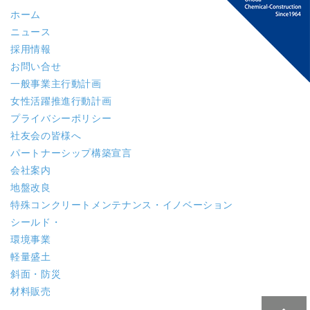
ホーム
ニュース
採用情報
お問い合せ
一般事業主行動計画
女性活躍推進行動計画
プライバシーポリシー
社友会の皆様へ
パートナーシップ構築宣言
会社案内
地盤改良
特殊コンクリート
メンテナンス・イノベーション
シールド・
環境事業
軽量盛土
斜面・防災
材料販売