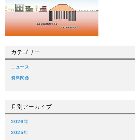
カテゴリー
ニュース
資料関係
月別アーカイブ
2026年
2025年