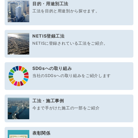
目的・用途別工法
工法を目的と用途別から探せます。
NETIS登録工法
NETISに登録されている工法をご紹介。
SDGsへの取り組み
当社のSDGsへの取り組みをご紹介します
工法・施工事例
今まで手がけた施工の一部をご紹介
表彰関係