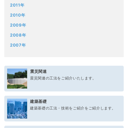
2011年
2010年
2009年
2008年
2007年
震災関連
震災関連の工法をご紹介いたします。
建築基礎
建築基礎の工法・技術をご紹介をご紹介します。