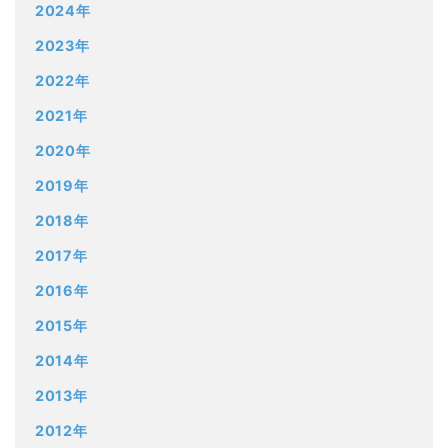
2024年
2023年
2022年
2021年
2020年
2019年
2018年
2017年
2016年
2015年
2014年
2013年
2012年