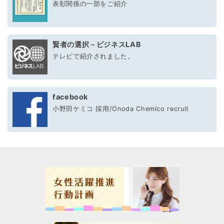
表彰関係の一部をご紹介
賢者の選択－ビジネスLAB
テレビで紹介されました。
facebook
小野田ケミコ 採用/Onoda Chemico recruit