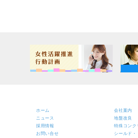
ホーム
会社案内
ニュース
地盤改良
採用情報
特殊コンク
お問い合せ
シールド・