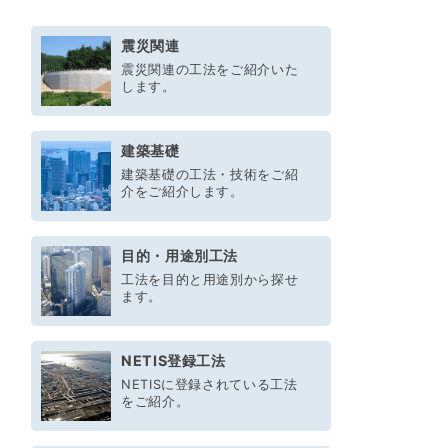
震災関連
震災関連の工法をご紹介いた
します。
建築基礎
建築基礎の工法・技術をご紹
介をご紹介します。
目的・用途別工法
工法を目的と用途別から探せ
ます。
NETIS登録工法
NETISに登録されている工法
をご紹介。