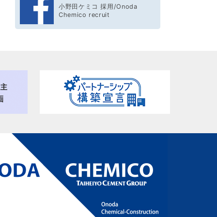
小野田ケミコ 採用/Onoda
Chemico recruit