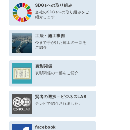
SDGsへの取り組み
当社のSDGsへの取り組みをご
紹介します
工法・施工事例
今まで手がけた施工の一部を
ご紹介
表彰関係
表彰関係の一部をご紹介
賢者の選択－ビジネスLAB
テレビで紹介されました。
facebook