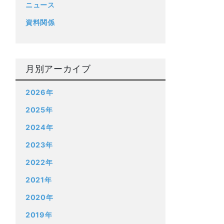
ニュース
資料関係
月別アーカイブ
2026年
2025年
2024年
2023年
2022年
2021年
2020年
2019年