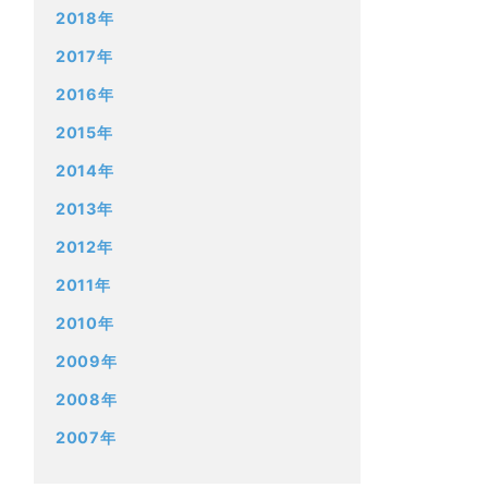
2018年
2017年
2016年
2015年
2014年
2013年
2012年
2011年
2010年
2009年
2008年
2007年