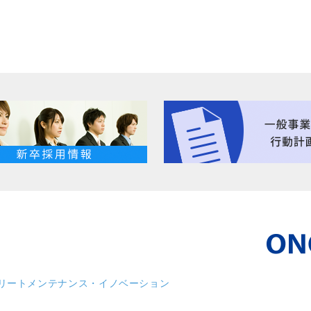
リート
メンテナンス・イノベーション