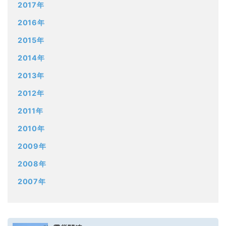
2017年
2016年
2015年
2014年
2013年
2012年
2011年
2010年
2009年
2008年
2007年