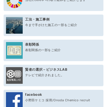
工法・施工事例
今まで手がけた施工の一部をご紹介
表彰関係
表彰関係の一部をご紹介
賢者の選択－ビジネスLAB
テレビで紹介されました。
facebook
小野田ケミコ 採用/Onoda Chemico recruit