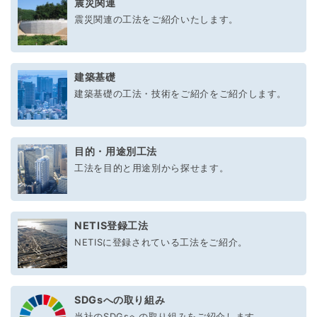
震災関連
震災関連の工法をご紹介いたします。
建築基礎
建築基礎の工法・技術をご紹介をご紹介します。
目的・用途別工法
工法を目的と用途別から探せます。
NETIS登録工法
NETISに登録されている工法をご紹介。
SDGsへの取り組み
当社のSDGsへの取り組みをご紹介します