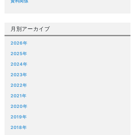
資料関係
月別アーカイブ
2026年
2025年
2024年
2023年
2022年
2021年
2020年
2019年
2018年