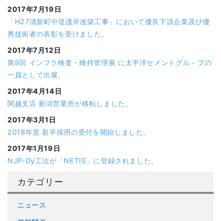
2017年7月19日
「H27清新町中堤護岸改築工事」において優良下請企業及び優
秀技術者の表彰を受けました。
2017年7月12日
第9回 インフラ検査・維持管理展 に太平洋セメントグル－プの
一員として出展。
2017年4月14日
関越支店 新潟営業所が移転しました。
2017年3月1日
2018年度 新卒採用の受付を開始しました。
2017年1月19日
NJP-Dy工法が「NETIS」に登録されました。
カテゴリー
ニュース