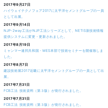
2017年9月27日
ハイウェイテクノフェア2017に太平洋セメントグループの一員
として出展。
2017年9月14日
NJP-2way工法がNJP工法シリーズとして、NETIS新技術情報
提供システムに変更・更新されました。
2017年8月19日
ミャンマー連邦共和国・MES本部で技術セミナーを開催致しま
した。
2017年8月7日
建設技術展2017近畿に太平洋セメントグループの一員として出
展。
2017年7月31日
FCB工法 技術資料（第３版）が発行されました。
2017年7月31日
FCB工法 技術資料（第３版）が発行されました。