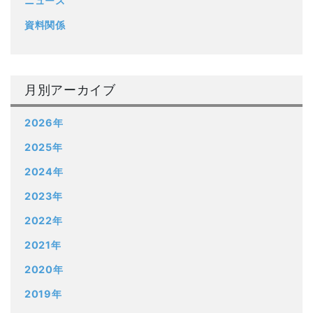
ニュース
資料関係
月別アーカイブ
2026年
2025年
2024年
2023年
2022年
2021年
2020年
2019年