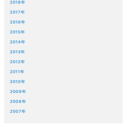
2018年
2017年
2016年
2015年
2014年
2013年
2012年
2011年
2010年
2009年
2008年
2007年