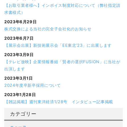
【お取引業者様へ】インボイス制度対応について（弊社指定請
求書様式）
2023年6月29日
株式交換による当社の完全子会社化のお知らせ
2023年6月7日
【展示会出展】新技術展示会「EE東北’23」に出展します
2023年3月9日
【テレビ放映】企業情報番組「賢者の選択FUSION」に当社が
出演します
2023年3月1日
2024年度卒新卒採用について
2023年1月28日
【雑誌掲載】週刊東洋経済1/28号 インタビュー記事掲載
カテゴリー