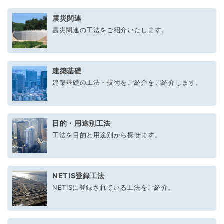
震災関連
震災関連の工法をご紹介いたします。
建築基礎
建築基礎の工法・技術をご紹介をご紹介します。
目的・用途別工法
工法を目的と用途別から探せます。
NETIS登録工法
NETISに登録されている工法をご紹介。