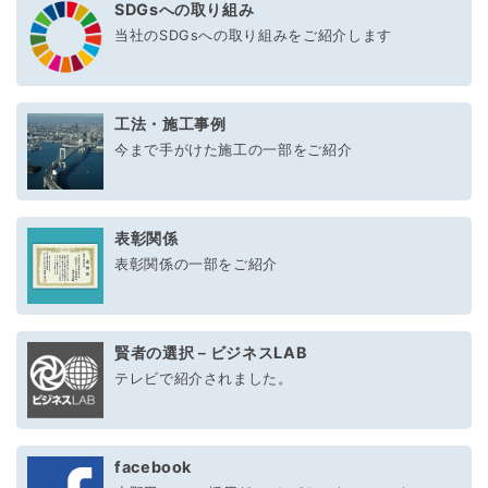
SDGsへの取り組み
当社のSDGsへの取り組みをご紹介します
工法・施工事例
今まで手がけた施工の一部をご紹介
表彰関係
表彰関係の一部をご紹介
賢者の選択－ビジネスLAB
テレビで紹介されました。
facebook