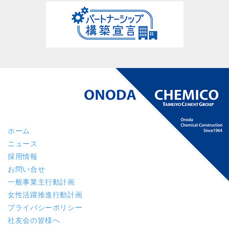
ホーム
ニュース
採用情報
お問い合せ
一般事業主行動計画
女性活躍推進行動計画
プライバシーポリシー
社友会の皆様へ