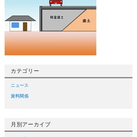
カテゴリー
ニュース
資料関係
月別アーカイブ