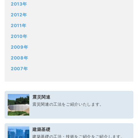
2013年
2012年
2011年
2010年
2009年
2008年
2007年
震災関連
震災関連の工法をご紹介いたします。
建築基礎
建築基礎の工法・技術をご紹介をご紹介します。