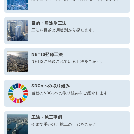
目的・用途別工法
工法を目的と用途別から探せます。
NETIS登録工法
NETISに登録されている工法をご紹介。
SDGsへの取り組み
当社のSDGsへの取り組みをご紹介します
工法・施工事例
今まで手がけた施工の一部をご紹介