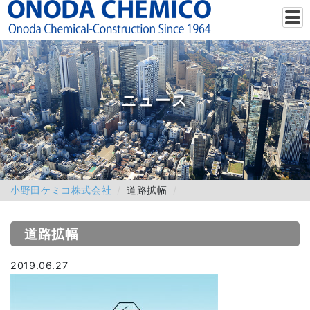
ニュース
小野田ケミコ株式会社
道路拡幅
道路拡幅
2019.06.27