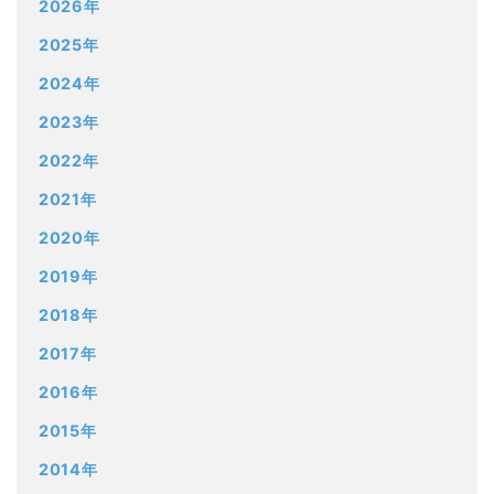
2026年
2025年
2024年
2023年
2022年
2021年
2020年
2019年
2018年
2017年
2016年
2015年
2014年