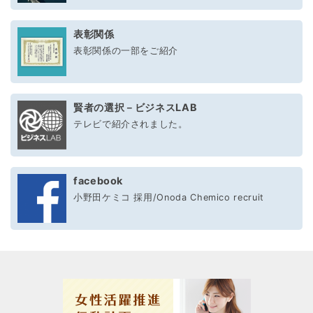
表彰関係
表彰関係の一部をご紹介
賢者の選択－ビジネスLAB
テレビで紹介されました。
facebook
小野田ケミコ 採用/Onoda Chemico recruit