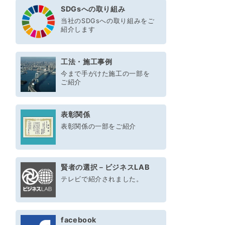
SDGsへの取り組み
当社のSDGsへの取り組みをご
紹介します
工法・施工事例
今まで手がけた施工の一部を
ご紹介
表彰関係
表彰関係の一部をご紹介
賢者の選択－ビジネスLAB
テレビで紹介されました。
facebook