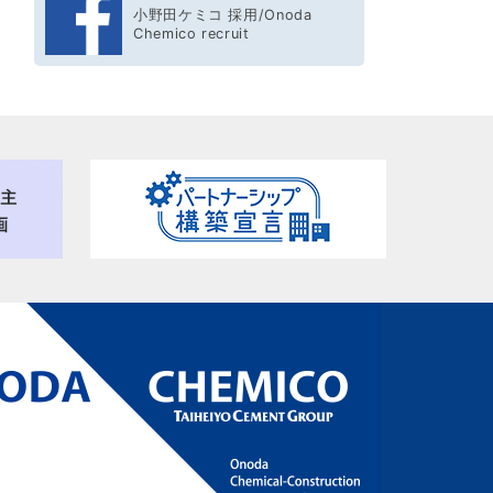
小野田ケミコ 採用/Onoda
Chemico recruit