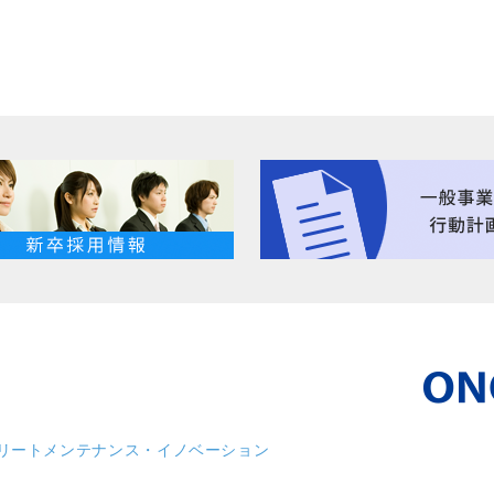
リート
メンテナンス・イノベーション