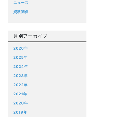
ニュース
資料関係
月別アーカイブ
2026年
2025年
2024年
2023年
2022年
2021年
2020年
2019年