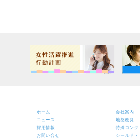
ホーム
会社案内
ニュース
地盤改良
採用情報
特殊コンク
お問い合せ
シールド・