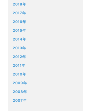
2018年
2017年
2016年
2015年
2014年
2013年
2012年
2011年
2010年
2009年
2008年
2007年