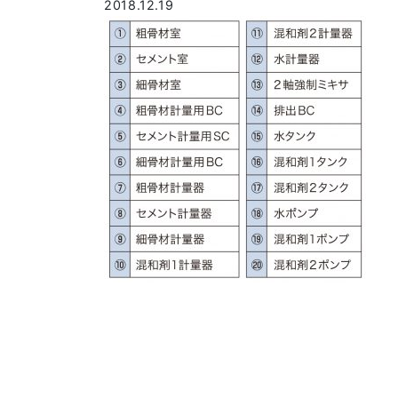
2018.12.19