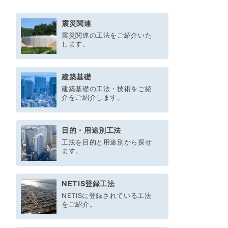
震災関連
震災関連の工法をご紹介いた
します。
建築基礎
建築基礎の工法・技術をご紹
介をご紹介します。
目的・用途別工法
工法を目的と用途別から探せ
ます。
NETIS登録工法
NETISに登録されている工法
をご紹介。