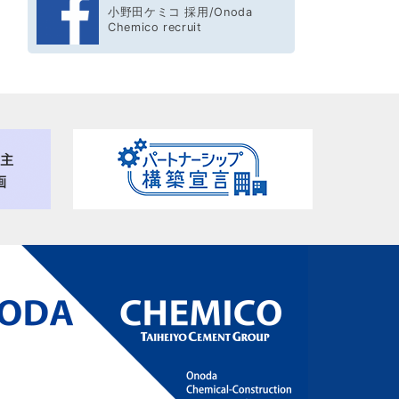
小野田ケミコ 採用/Onoda
Chemico recruit