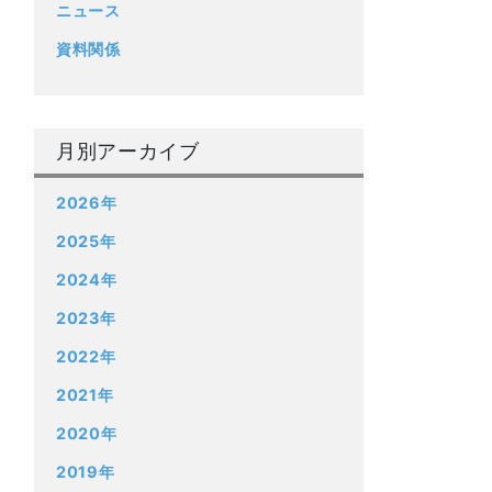
ニュース
資料関係
月別アーカイブ
2026年
2025年
2024年
2023年
2022年
2021年
2020年
2019年