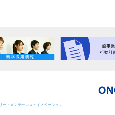
リート
メンテナンス・イノベーション