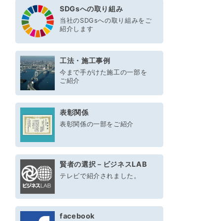
SDGsへの取り組み
当社のSDGsへの取り組みをご
紹介します
工法・施工事例
今まで手がけた施工の一部を
ご紹介
表彰関係
表彰関係の一部をご紹介
賢者の選択－ビジネスLAB
テレビで紹介されました。
facebook