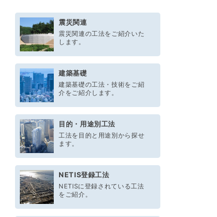
震災関連
震災関連の工法をご紹介いた
します。
建築基礎
建築基礎の工法・技術をご紹
介をご紹介します。
目的・用途別工法
工法を目的と用途別から探せ
ます。
NETIS登録工法
NETISに登録されている工法
をご紹介。