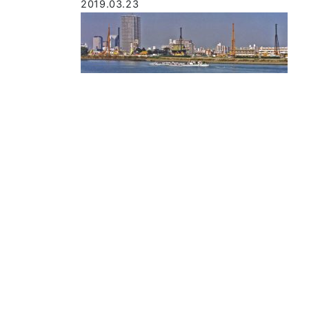
2019.03.23