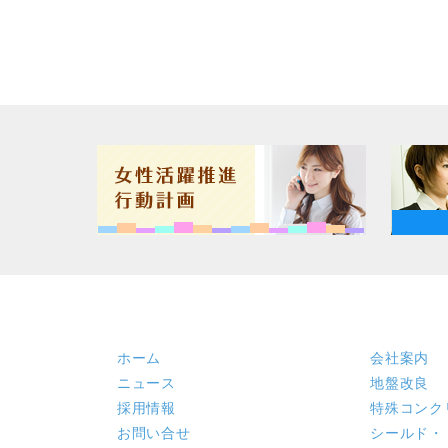
ホーム
会社案内
ニュース
地盤改良
採用情報
特殊コンク
お問い合せ
シールド・