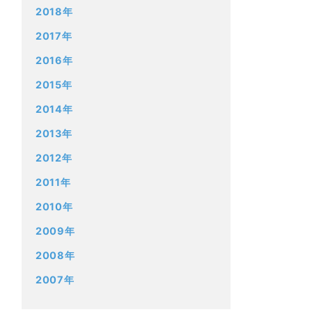
2018年
2017年
2016年
2015年
2014年
2013年
2012年
2011年
2010年
2009年
2008年
2007年