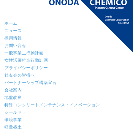
ホーム
ニュース
採用情報
お問い合せ
一般事業主行動計画
女性活躍推進行動計画
プライバシーポリシー
社友会の皆様へ
パートナーシップ構築宣言
会社案内
地盤改良
特殊コンクリート
メンテナンス・イノベーション
シールド・
環境事業
軽量盛土