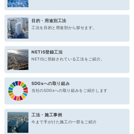
目的・用途別工法
工法を目的と用途別から探せます。
NETIS登録工法
NETISに登録されている工法をご紹介。
SDGsへの取り組み
当社のSDGsへの取り組みをご紹介します
工法・施工事例
今まで手がけた施工の一部をご紹介