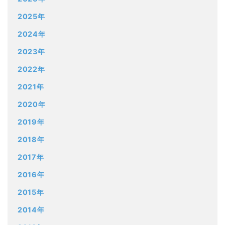
2025年
2024年
2023年
2022年
2021年
2020年
2019年
2018年
2017年
2016年
2015年
2014年