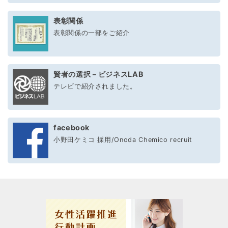
表彰関係
表彰関係の一部をご紹介
賢者の選択－ビジネスLAB
テレビで紹介されました。
facebook
小野田ケミコ 採用/Onoda Chemico recruit