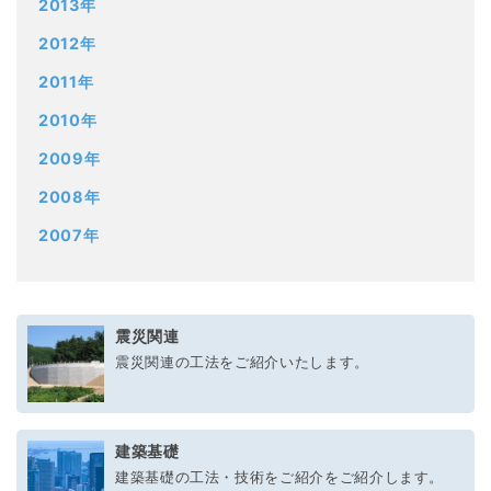
2013年
2012年
2011年
2010年
2009年
2008年
2007年
震災関連
震災関連の工法をご紹介いたします。
建築基礎
建築基礎の工法・技術をご紹介をご紹介します。