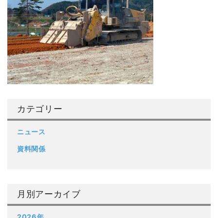
カテゴリー
ニュース
資料関係
月別アーカイブ
2026年