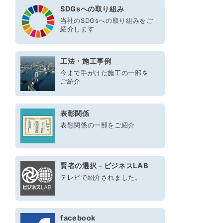
SDGsへの取り組み
当社のSDGsへの取り組みをご
紹介します
工法・施工事例
今まで手がけた施工の一部を
ご紹介
表彰関係
表彰関係の一部をご紹介
賢者の選択－ビジネスLAB
テレビで紹介されました。
facebook