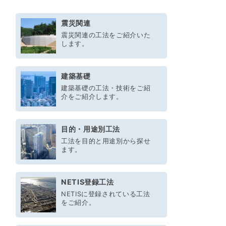
震災関連
震災関連の工法をご紹介いた
します。
建築基礎
建築基礎の工法・技術をご紹
介をご紹介します。
目的・用途別工法
工法を目的と用途別から探せ
ます。
NETIS登録工法
NETISに登録されている工法
をご紹介。