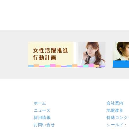
ホーム
会社案内
ニュース
地盤改良
採用情報
特殊コンク
お問い合せ
シールド・