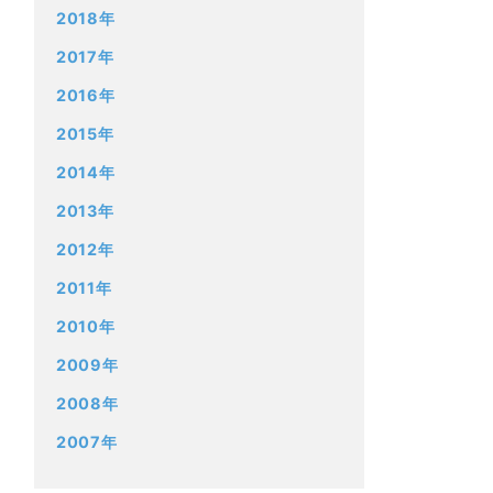
2018年
2017年
2016年
2015年
2014年
2013年
2012年
2011年
2010年
2009年
2008年
2007年