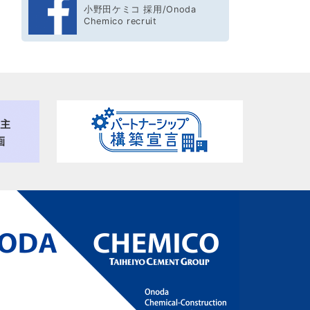
小野田ケミコ 採用/Onoda
Chemico recruit