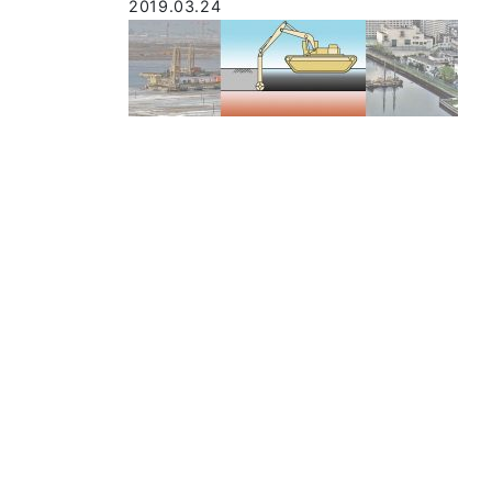
2019.03.24