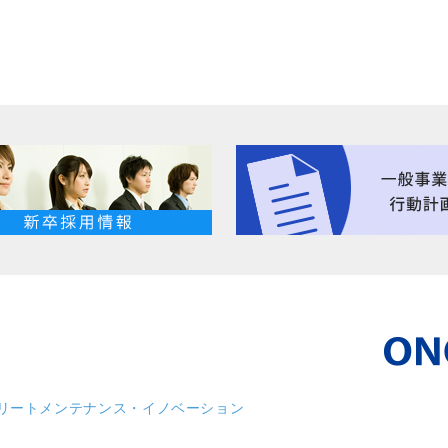
リート
メンテナンス・イノベーション