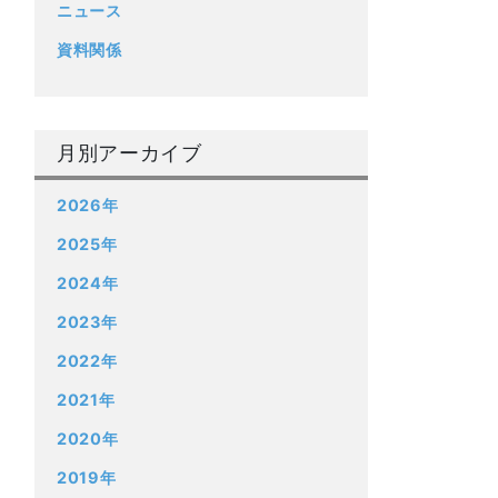
ニュース
資料関係
月別アーカイブ
2026年
2025年
2024年
2023年
2022年
2021年
2020年
2019年