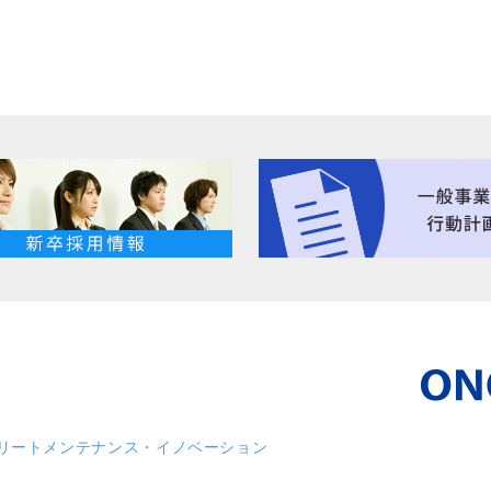
リート
メンテナンス・イノベーション