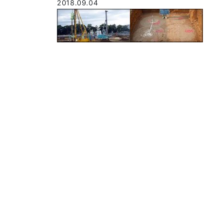
2018.09.04