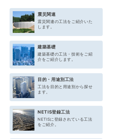
震災関連
震災関連の工法をご紹介いた
します。
建築基礎
建築基礎の工法・技術をご紹
介をご紹介します。
目的・用途別工法
工法を目的と用途別から探せ
ます。
NETIS登録工法
NETISに登録されている工法
をご紹介。