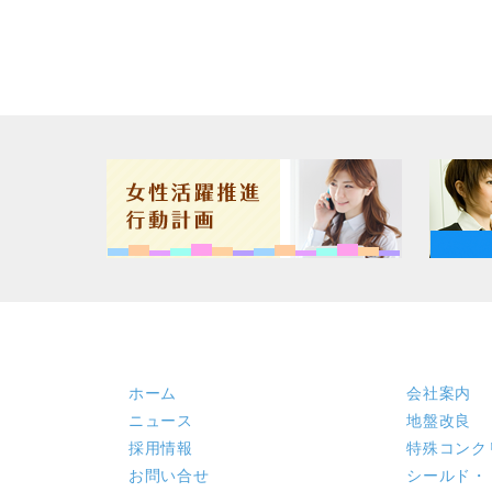
ホーム
会社案内
ニュース
地盤改良
採用情報
特殊コンク
お問い合せ
シールド・