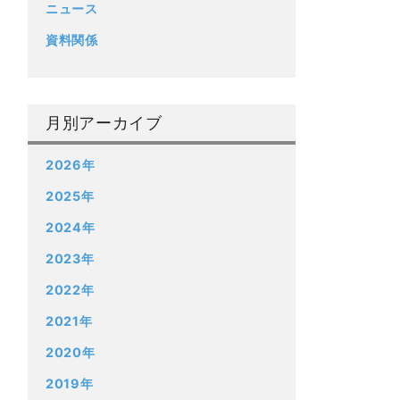
ニュース
資料関係
月別アーカイブ
2026年
2025年
2024年
2023年
2022年
2021年
2020年
2019年