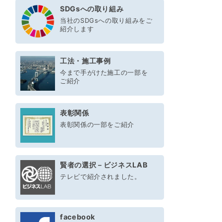
SDGsへの取り組み
当社のSDGsへの取り組みをご
紹介します
工法・施工事例
今まで手がけた施工の一部を
ご紹介
表彰関係
表彰関係の一部をご紹介
賢者の選択－ビジネスLAB
テレビで紹介されました。
facebook