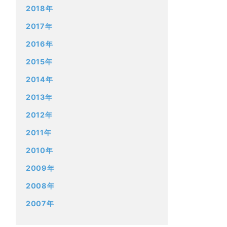
2018年
2017年
2016年
2015年
2014年
2013年
2012年
2011年
2010年
2009年
2008年
2007年