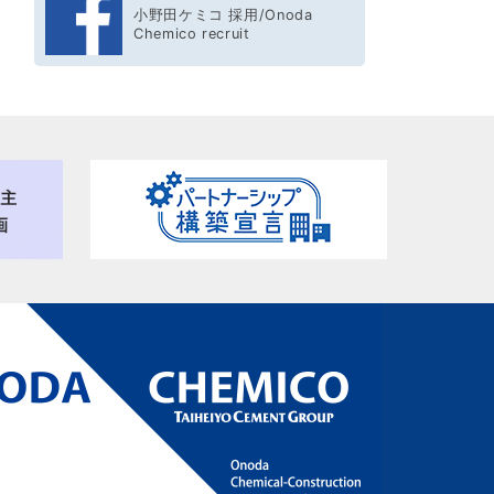
小野田ケミコ 採用/Onoda
Chemico recruit