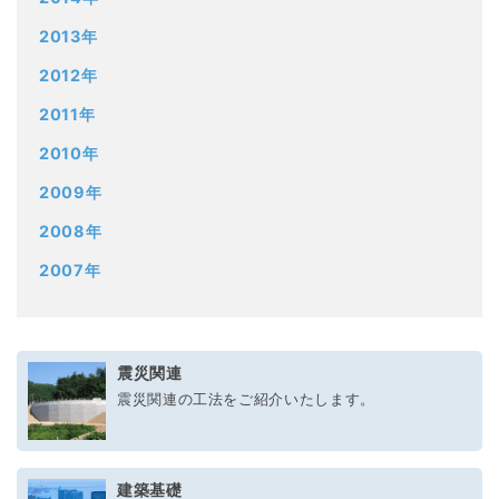
2013年
2012年
2011年
2010年
2009年
2008年
2007年
震災関連
震災関連の工法をご紹介いたします。
建築基礎