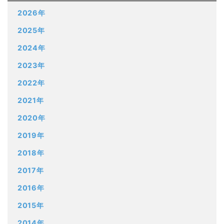
2026年
2025年
2024年
2023年
2022年
2021年
2020年
2019年
2018年
2017年
2016年
2015年
2014年