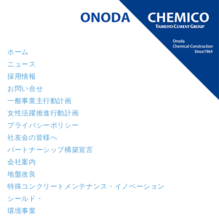
ホーム
ニュース
採用情報
お問い合せ
一般事業主行動計画
女性活躍推進行動計画
プライバシーポリシー
社友会の皆様へ
パートナーシップ構築宣言
会社案内
地盤改良
特殊コンクリート
メンテナンス・イノベーション
シールド・
環境事業