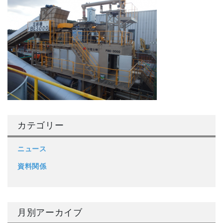
カテゴリー
ニュース
資料関係
月別アーカイブ