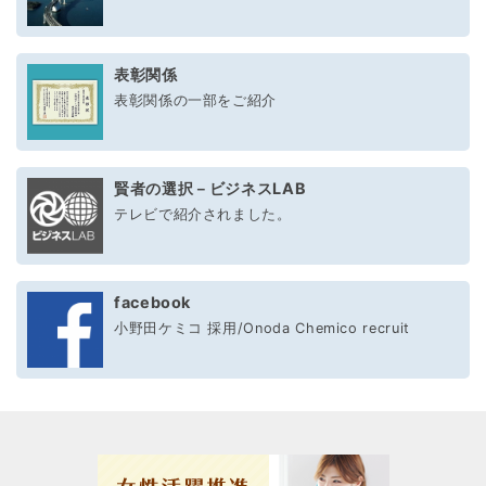
表彰関係
表彰関係の一部をご紹介
賢者の選択－ビジネスLAB
テレビで紹介されました。
facebook
小野田ケミコ 採用/Onoda Chemico recruit