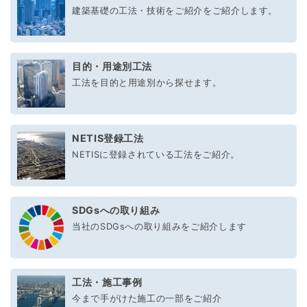
建築基礎の工法・技術をご紹介をご紹介します。
目的・用途別工法
工法を目的と用途別から探せます。
NETIS登録工法
NETISに登録されている工法をご紹介。
SDGsへの取り組み
当社のSDGsへの取り組みをご紹介します
工法・施工事例
今まで手がけた施工の一部をご紹介