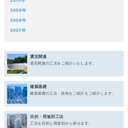
2010年
2009年
2008年
2007年
震災関連
震災関連の工法をご紹介いたします。
建築基礎
建築基礎の工法・技術をご紹介をご紹介します。
目的・用途別工法
工法を目的と用途別から探せます。