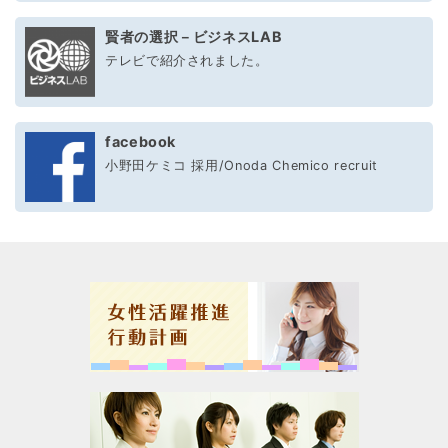
賢者の選択－ビジネスLAB
テレビで紹介されました。
facebook
小野田ケミコ 採用/Onoda Chemico recruit