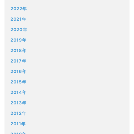
2022年
2021年
2020年
2019年
2018年
2017年
2016年
2015年
2014年
2013年
2012年
2011年