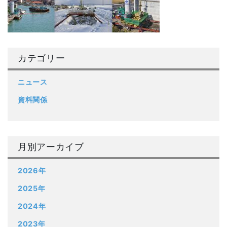
カテゴリー
ニュース
資料関係
月別アーカイブ
2026年
2025年
2024年
2023年