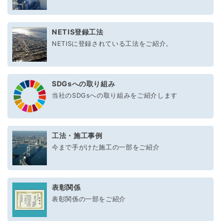
NETIS登録工法
NETISに登録されている工法をご紹介。
SDGsへの取り組み
当社のSDGsへの取り組みをご紹介します
工法・施工事例
今まで手がけた施工の一部をご紹介
表彰関係
表彰関係の一部をご紹介