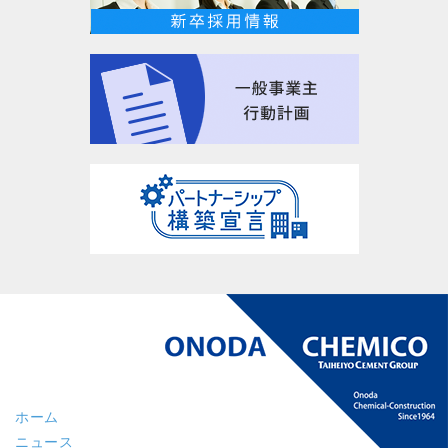
ホーム
ニュース