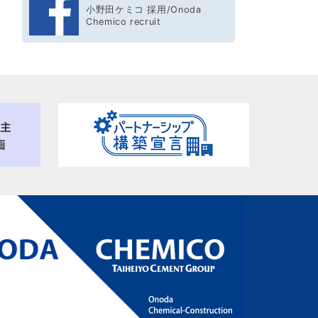
小野田ケミコ 採用/Onoda
Chemico recruit