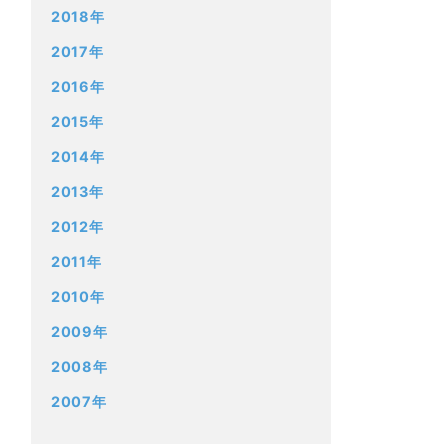
2018年
2017年
2016年
2015年
2014年
2013年
2012年
2011年
2010年
2009年
2008年
2007年