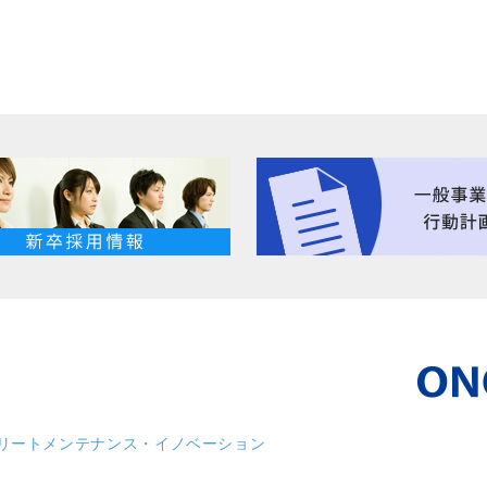
リート
メンテナンス・イノベーション