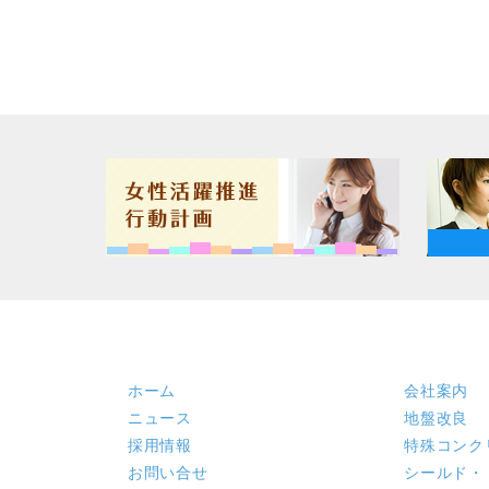
ホーム
会社案内
ニュース
地盤改良
採用情報
特殊コンク
お問い合せ
シールド・