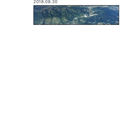
2018.08.30