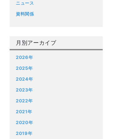
ニュース
資料関係
月別アーカイブ
2026年
2025年
2024年
2023年
2022年
2021年
2020年
2019年