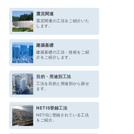
震災関連
震災関連の工法をご紹介いた
します。
建築基礎
建築基礎の工法・技術をご紹
介をご紹介します。
目的・用途別工法
工法を目的と用途別から探せ
ます。
NETIS登録工法
NETISに登録されている工法
をご紹介。