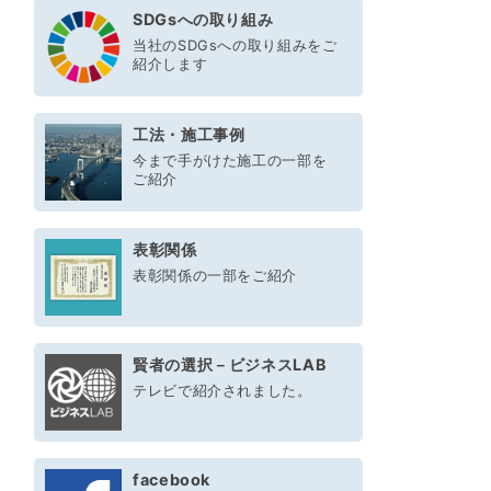
SDGsへの取り組み
当社のSDGsへの取り組みをご
紹介します
工法・施工事例
今まで手がけた施工の一部を
ご紹介
表彰関係
表彰関係の一部をご紹介
賢者の選択－ビジネスLAB
テレビで紹介されました。
facebook