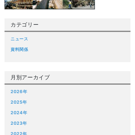
カテゴリー
ニュース
資料関係
月別アーカイブ
2026年
2025年
2024年
2023年
2022年