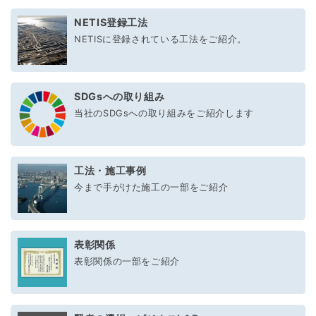
NETIS登録工法
NETISに登録されている工法をご紹介。
SDGsへの取り組み
当社のSDGsへの取り組みをご紹介します
工法・施工事例
今まで手がけた施工の一部をご紹介
表彰関係
表彰関係の一部をご紹介