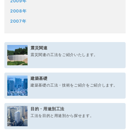
2009年
2008年
2007年
震災関連
震災関連の工法をご紹介いたします。
建築基礎
建築基礎の工法・技術をご紹介をご紹介します。
目的・用途別工法
工法を目的と用途別から探せます。