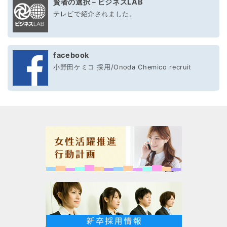
賢者の選択－ビジネスLAB
テレビで紹介されました。
facebook
小野田ケミコ 採用/Onoda Chemico recruit