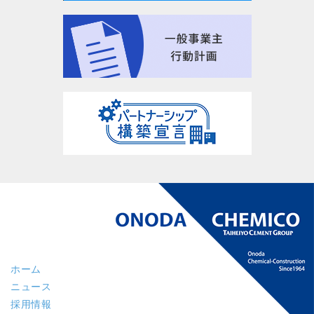
ホーム
ニュース
採用情報