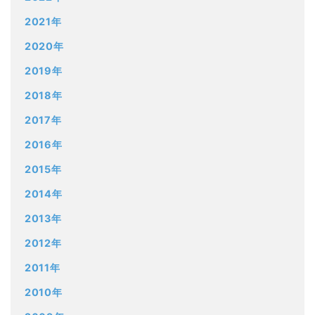
2021年
2020年
2019年
2018年
2017年
2016年
2015年
2014年
2013年
2012年
2011年
2010年