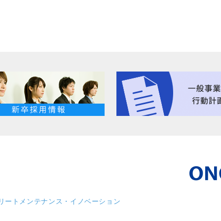
リート
メンテナンス・イノベーション