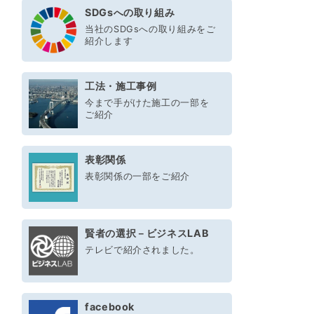
SDGsへの取り組み
当社のSDGsへの取り組みをご
紹介します
工法・施工事例
今まで手がけた施工の一部を
ご紹介
表彰関係
表彰関係の一部をご紹介
賢者の選択－ビジネスLAB
テレビで紹介されました。
facebook