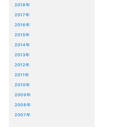
2018年
2017年
2016年
2015年
2014年
2013年
2012年
2011年
2010年
2009年
2008年
2007年