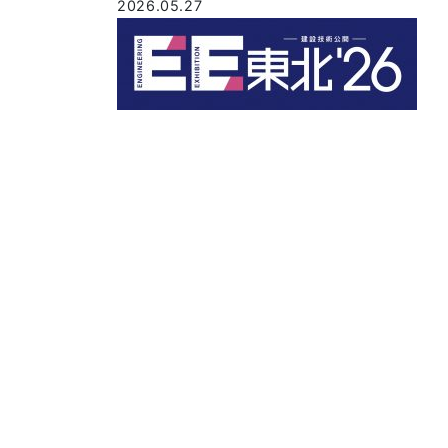
2026.05.27