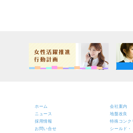
ホーム
会社案内
ニュース
地盤改良
採用情報
特殊コンク
お問い合せ
シールド・