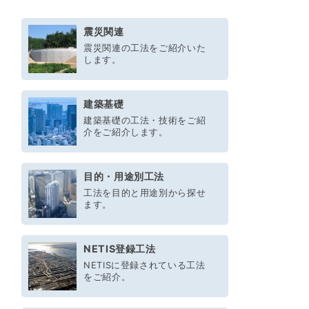
震災関連
震災関連の工法をご紹介いた
します。
建築基礎
建築基礎の工法・技術をご紹
介をご紹介します。
目的・用途別工法
工法を目的と用途別から探せ
ます。
NETIS登録工法
NETISに登録されている工法
をご紹介。