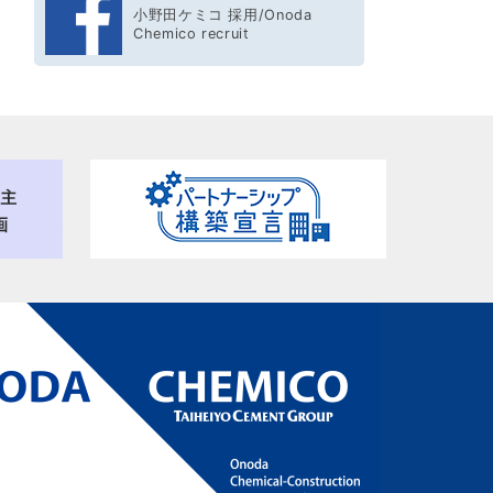
小野田ケミコ 採用/Onoda
Chemico recruit