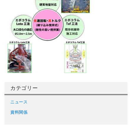
カテゴリー
ニュース
資料関係