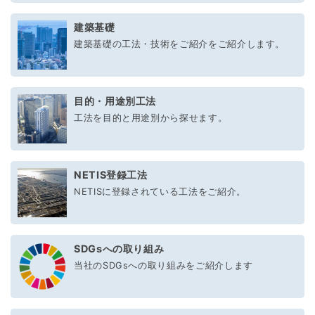
建築基礎
建築基礎の工法・技術をご紹介をご紹介します。
目的・用途別工法
工法を目的と用途別から探せます。
NETIS登録工法
NETISに登録されている工法をご紹介。
SDGsへの取り組み
当社のSDGsへの取り組みをご紹介します