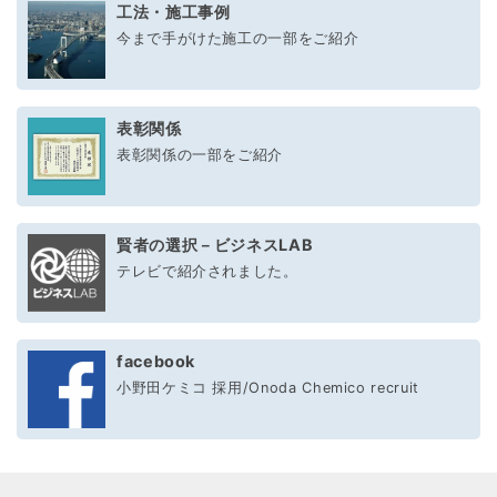
工法・施工事例
今まで手がけた施工の一部をご紹介
表彰関係
表彰関係の一部をご紹介
賢者の選択－ビジネスLAB
テレビで紹介されました。
facebook
小野田ケミコ 採用/Onoda Chemico recruit