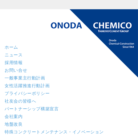
ホーム
ニュース
採用情報
お問い合せ
一般事業主行動計画
女性活躍推進行動計画
プライバシーポリシー
社友会の皆様へ
パートナーシップ構築宣言
会社案内
地盤改良
特殊コンクリート
メンテナンス・イノベーション