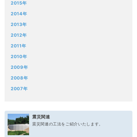
2015年
2014年
2013年
2012年
2011年
2010年
2009年
2008年
2007年
震災関連
震災関連の工法をご紹介いたします。