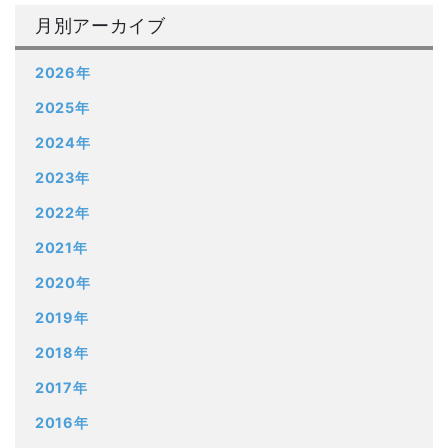
月別アーカイブ
2026年
2025年
2024年
2023年
2022年
2021年
2020年
2019年
2018年
2017年
2016年