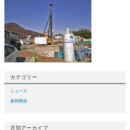
カテゴリー
ニュース
資料関係
月別アーカイブ