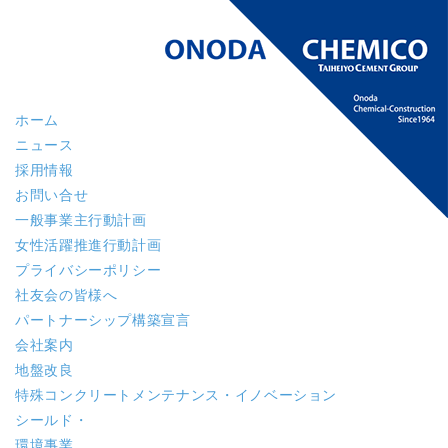
ホーム
ニュース
採用情報
お問い合せ
一般事業主行動計画
女性活躍推進行動計画
プライバシーポリシー
社友会の皆様へ
パートナーシップ構築宣言
会社案内
地盤改良
特殊コンクリート
メンテナンス・イノベーション
シールド・
環境事業