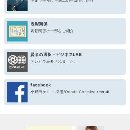
今まで手がけた施工の一部をご紹介
表彰関係
表彰関係の一部をご紹介
賢者の選択－ビジネスLAB
テレビで紹介されました。
facebook
小野田ケミコ 採用/Onoda Chemico recruit