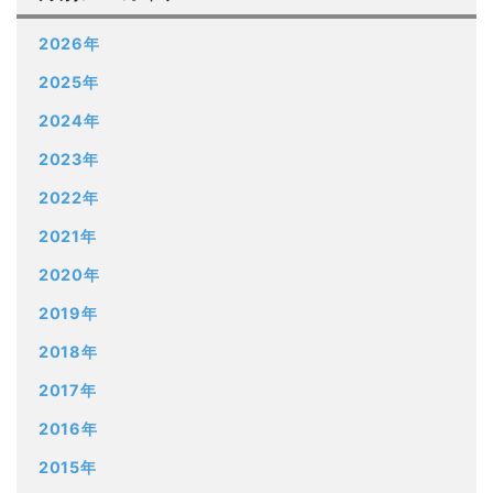
2026年
2025年
2024年
2023年
2022年
2021年
2020年
2019年
2018年
2017年
2016年
2015年