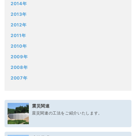
2014年
2013年
2012年
2011年
2010年
2009年
2008年
2007年
震災関連
震災関連の工法をご紹介いたします。