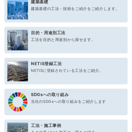
建築基礎
建築基礎の工法・技術をご紹介をご紹介します。
目的・用途別工法
工法を目的と用途別から探せます。
NETIS登録工法
NETISに登録されている工法をご紹介。
SDGsへの取り組み
当社のSDGsへの取り組みをご紹介します
工法・施工事例