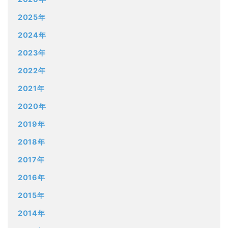
2025年
2024年
2023年
2022年
2021年
2020年
2019年
2018年
2017年
2016年
2015年
2014年