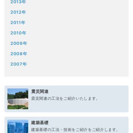
2013年
2012年
2011年
2010年
2009年
2008年
2007年
震災関連
震災関連の工法をご紹介いたします。
建築基礎
建築基礎の工法・技術をご紹介をご紹介します。