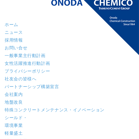
ホーム
ニュース
採用情報
お問い合せ
一般事業主行動計画
女性活躍推進行動計画
プライバシーポリシー
社友会の皆様へ
パートナーシップ構築宣言
会社案内
地盤改良
特殊コンクリート
メンテナンス・イノベーション
シールド・
環境事業
軽量盛土