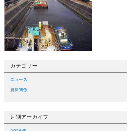
カテゴリー
ニュース
資料関係
月別アーカイブ
2026年