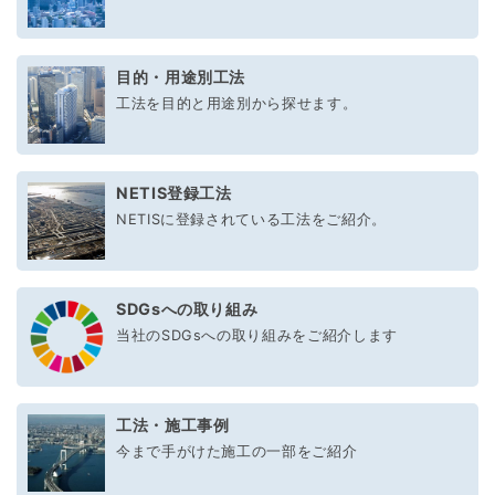
目的・用途別工法
工法を目的と用途別から探せます。
NETIS登録工法
NETISに登録されている工法をご紹介。
SDGsへの取り組み
当社のSDGsへの取り組みをご紹介します
工法・施工事例
今まで手がけた施工の一部をご紹介