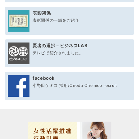
表彰関係
表彰関係の一部をご紹介
賢者の選択－ビジネスLAB
テレビで紹介されました。
facebook
小野田ケミコ 採用/Onoda Chemico recruit