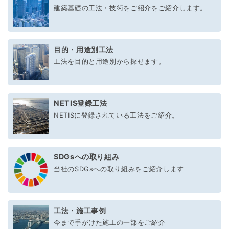
建築基礎の工法・技術をご紹介をご紹介します。
目的・用途別工法
工法を目的と用途別から探せます。
NETIS登録工法
NETISに登録されている工法をご紹介。
SDGsへの取り組み
当社のSDGsへの取り組みをご紹介します
工法・施工事例
今まで手がけた施工の一部をご紹介