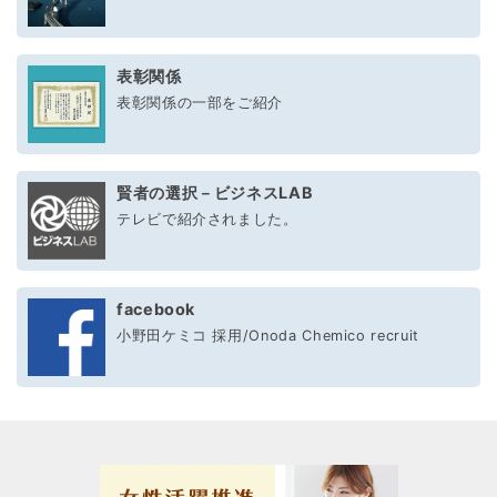
表彰関係
表彰関係の一部をご紹介
賢者の選択－ビジネスLAB
テレビで紹介されました。
facebook
小野田ケミコ 採用/Onoda Chemico recruit