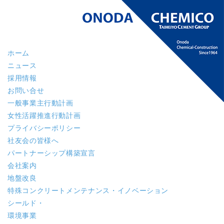
ホーム
ニュース
採用情報
お問い合せ
一般事業主行動計画
女性活躍推進行動計画
プライバシーポリシー
社友会の皆様へ
パートナーシップ構築宣言
会社案内
地盤改良
特殊コンクリート
メンテナンス・イノベーション
シールド・
環境事業