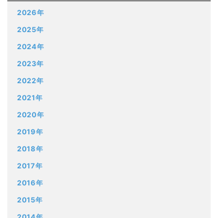
2026年
2025年
2024年
2023年
2022年
2021年
2020年
2019年
2018年
2017年
2016年
2015年
2014年