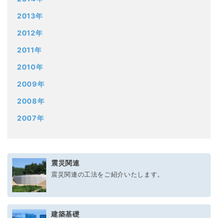
2013年
2012年
2011年
2010年
2009年
2008年
2007年
震災関連
震災関連の工法をご紹介いたします。
建築基礎