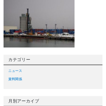
カテゴリー
ニュース
資料関係
月別アーカイブ