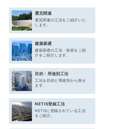
震災関連
震災関連の工法をご紹介いた
します。
建築基礎
建築基礎の工法・技術をご紹
介をご紹介します。
目的・用途別工法
工法を目的と用途別から探せ
ます。
NETIS登録工法
NETISに登録されている工法
をご紹介。