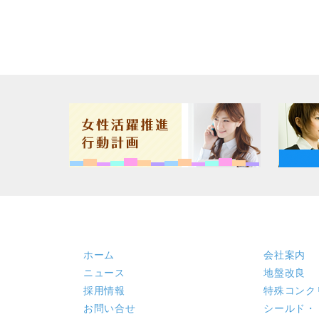
ホーム
会社案内
ニュース
地盤改良
採用情報
特殊コンク
お問い合せ
シールド・