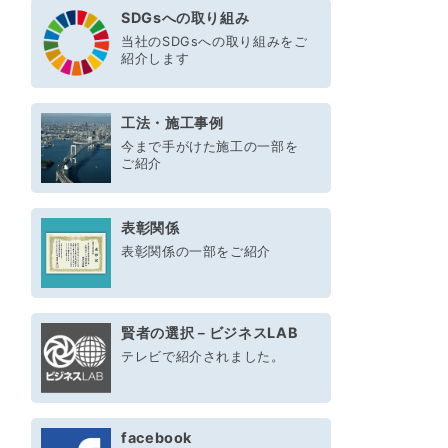
SDGsへの取り組み
当社のSDGsへの取り組みをご
紹介します
工法・施工事例
今まで手がけた施工の一部を
ご紹介
表彰関係
表彰関係の一部をご紹介
賢者の選択－ビジネスLAB
テレビで紹介されました。
facebook