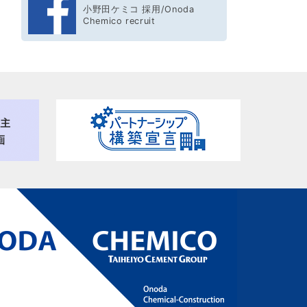
小野田ケミコ 採用/Onoda
Chemico recruit