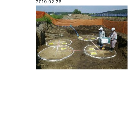
2019.02.26