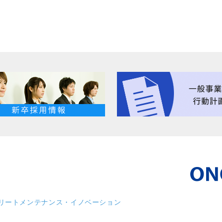
リート
メンテナンス・イノベーション