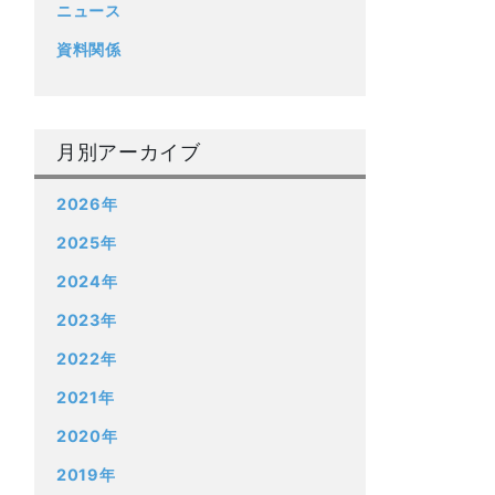
ニュース
資料関係
月別アーカイブ
2026年
2025年
2024年
2023年
2022年
2021年
2020年
2019年