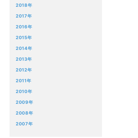
2018年
2017年
2016年
2015年
2014年
2013年
2012年
2011年
2010年
2009年
2008年
2007年