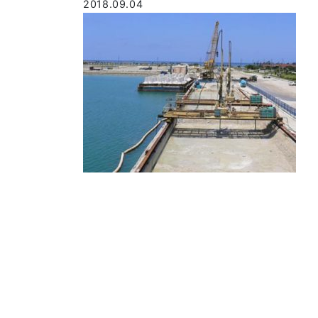
2018.09.04