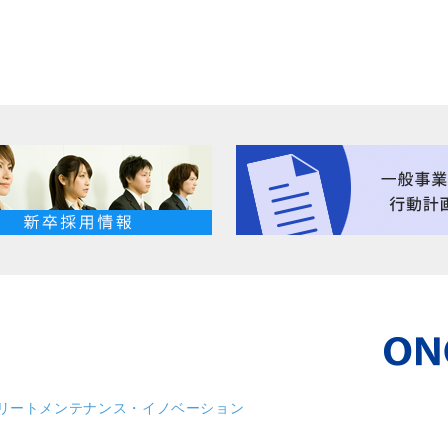
リート
メンテナンス・イノベーション