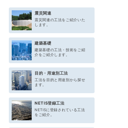
震災関連
震災関連の工法をご紹介いた
します。
建築基礎
建築基礎の工法・技術をご紹
介をご紹介します。
目的・用途別工法
工法を目的と用途別から探せ
ます。
NETIS登録工法
NETISに登録されている工法
をご紹介。