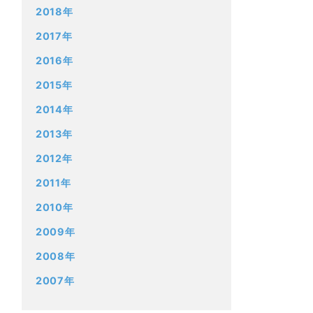
2018年
2017年
2016年
2015年
2014年
2013年
2012年
2011年
2010年
2009年
2008年
2007年