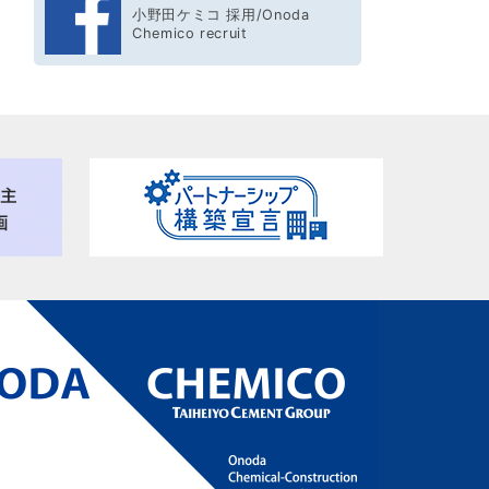
小野田ケミコ 採用/Onoda
Chemico recruit