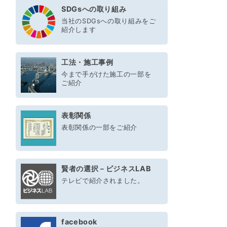
SDGsへの取り組み
当社のSDGsへの取り組みをご
紹介します
工法・施工事例
今まで手がけた施工の一部を
ご紹介
表彰関係
表彰関係の一部をご紹介
賢者の選択－ビジネスLAB
テレビで紹介されました。
facebook