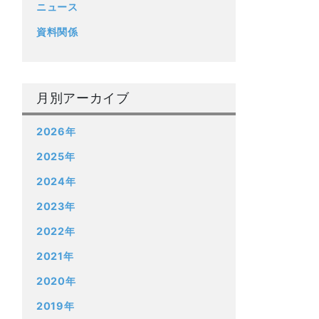
ニュース
資料関係
月別アーカイブ
2026年
2025年
2024年
2023年
2022年
2021年
2020年
2019年