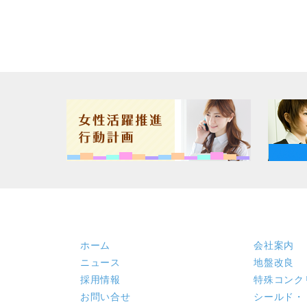
ホーム
会社案内
ニュース
地盤改良
採用情報
特殊コンク
お問い合せ
シールド・