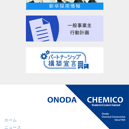
ホーム
ニュース