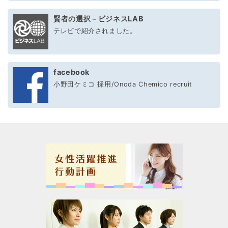
賢者の選択－ビジネスLAB
テレビで紹介されました。
facebook
小野田ケミコ 採用/Onoda Chemico recruit