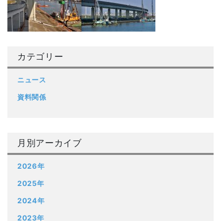
カテゴリー
ニュース
資料関係
月別アーカイブ
2026年
2025年
2024年
2023年