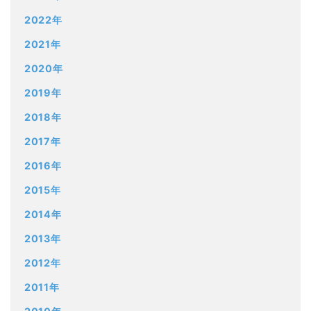
2022年
2021年
2020年
2019年
2018年
2017年
2016年
2015年
2014年
2013年
2012年
2011年