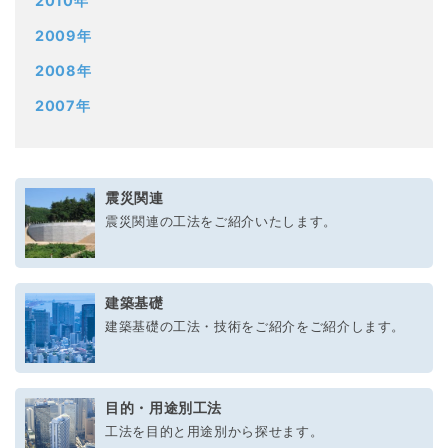
2010年
2009年
2008年
2007年
震災関連
震災関連の工法をご紹介いたします。
建築基礎
建築基礎の工法・技術をご紹介をご紹介します。
目的・用途別工法
工法を目的と用途別から探せます。