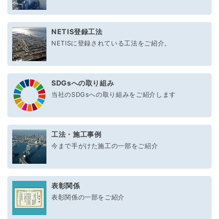
NETIS登録工法
NETISに登録されている工法をご紹介。
SDGsへの取り組み
当社のSDGsへの取り組みをご紹介します
工法・施工事例
今まで手がけた施工の一部をご紹介
表彰関係
表彰関係の一部をご紹介