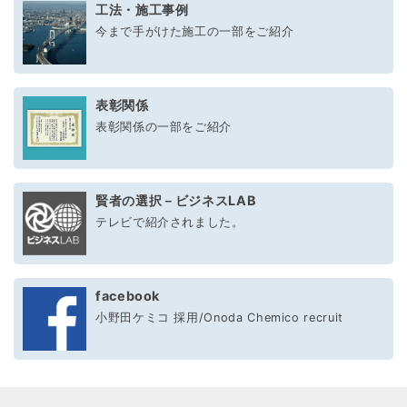
工法・施工事例
今まで手がけた施工の一部をご紹介
表彰関係
表彰関係の一部をご紹介
賢者の選択－ビジネスLAB
テレビで紹介されました。
facebook
小野田ケミコ 採用/Onoda Chemico recruit