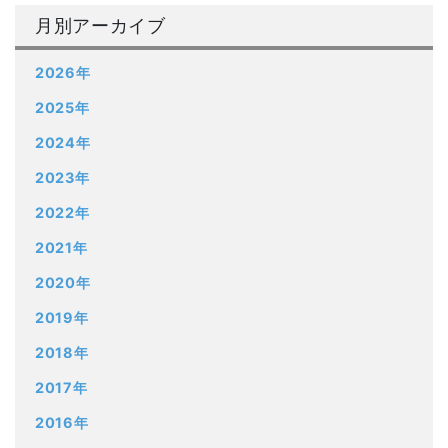
月別アーカイブ
2026年
2025年
2024年
2023年
2022年
2021年
2020年
2019年
2018年
2017年
2016年