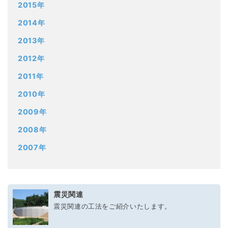
2015年
2014年
2013年
2012年
2011年
2010年
2009年
2008年
2007年
震災関連
震災関連の工法をご紹介いたします。