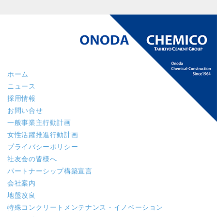
ホーム
ニュース
採用情報
お問い合せ
一般事業主行動計画
女性活躍推進行動計画
プライバシーポリシー
社友会の皆様へ
パートナーシップ構築宣言
会社案内
地盤改良
特殊コンクリート
メンテナンス・イノベーション