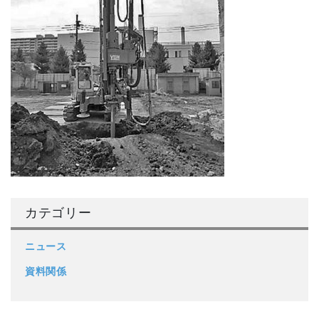
カテゴリー
ニュース
資料関係