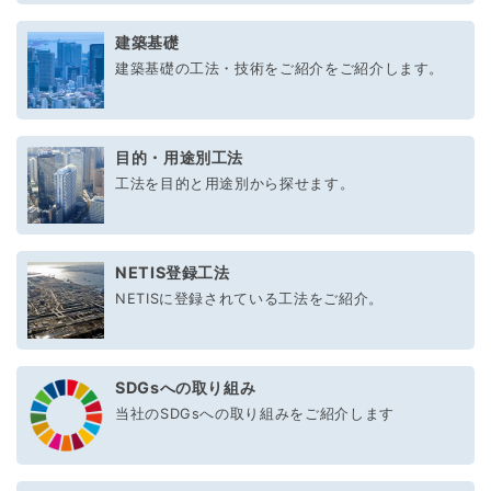
建築基礎
建築基礎の工法・技術をご紹介をご紹介します。
目的・用途別工法
工法を目的と用途別から探せます。
NETIS登録工法
NETISに登録されている工法をご紹介。
SDGsへの取り組み
当社のSDGsへの取り組みをご紹介します