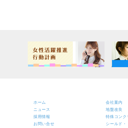
ホーム
会社案内
ニュース
地盤改良
採用情報
特殊コンク
お問い合せ
シールド・