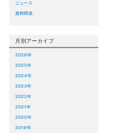
ニュース
資料関係
月別アーカイブ
2026年
2025年
2024年
2023年
2022年
2021年
2020年
2019年