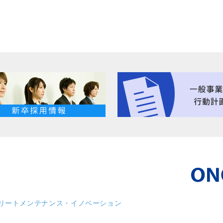
リート
メンテナンス・イノベーション