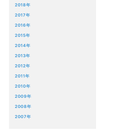
2018年
2017年
2016年
2015年
2014年
2013年
2012年
2011年
2010年
2009年
2008年
2007年