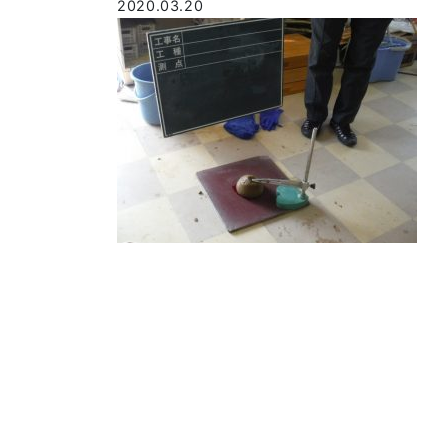
2020.03.20