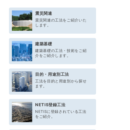
震災関連
震災関連の工法をご紹介いた
します。
建築基礎
建築基礎の工法・技術をご紹
介をご紹介します。
目的・用途別工法
工法を目的と用途別から探せ
ます。
NETIS登録工法
NETISに登録されている工法
をご紹介。