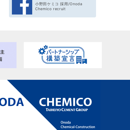
小野田ケミコ 採用/Onoda
Chemico recruit