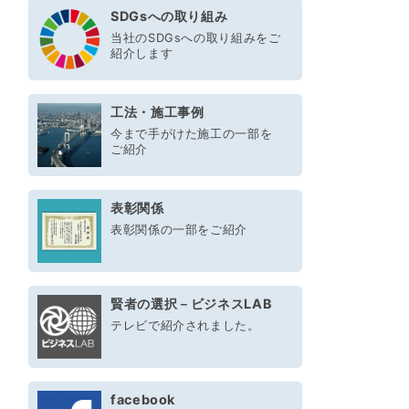
SDGsへの取り組み
当社のSDGsへの取り組みをご
紹介します
工法・施工事例
今まで手がけた施工の一部を
ご紹介
表彰関係
表彰関係の一部をご紹介
賢者の選択－ビジネスLAB
テレビで紹介されました。
facebook