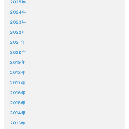
2025年
2024年
2023年
2022年
2021年
2020年
2019年
2018年
2017年
2016年
2015年
2014年
2013年