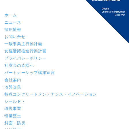
ホーム
ニュース
採用情報
お問い合せ
一般事業主行動計画
女性活躍推進行動計画
プライバシーポリシー
社友会の皆様へ
パートナーシップ構築宣言
会社案内
地盤改良
特殊コンクリート
メンテナンス・イノベーション
シールド・
環境事業
軽量盛土
斜面・防災