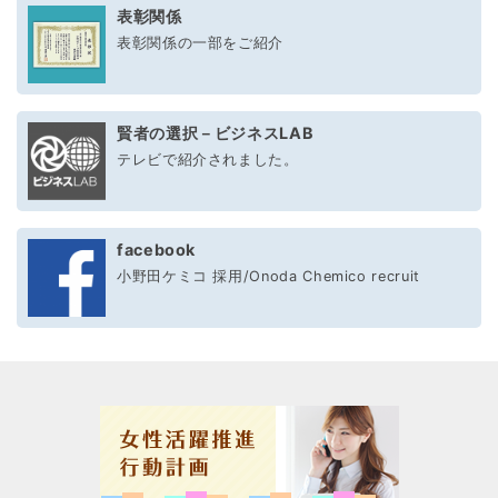
表彰関係
表彰関係の一部をご紹介
賢者の選択－ビジネスLAB
テレビで紹介されました。
facebook
小野田ケミコ 採用/Onoda Chemico recruit