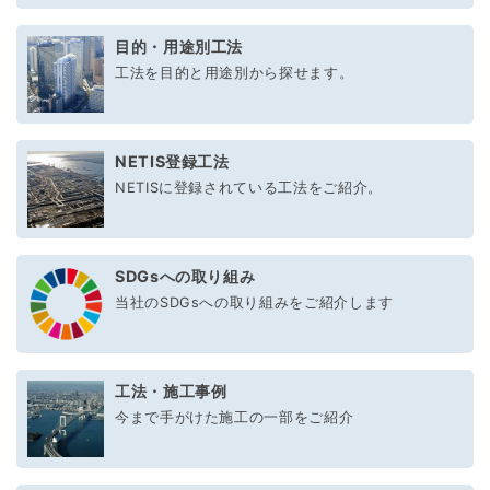
目的・用途別工法
工法を目的と用途別から探せます。
NETIS登録工法
NETISに登録されている工法をご紹介。
SDGsへの取り組み
当社のSDGsへの取り組みをご紹介します
工法・施工事例
今まで手がけた施工の一部をご紹介