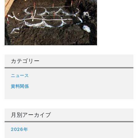
カテゴリー
ニュース
資料関係
月別アーカイブ
2026年