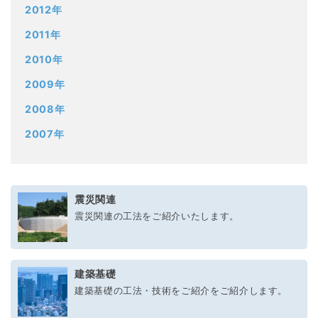
2012年
2011年
2010年
2009年
2008年
2007年
震災関連
震災関連の工法をご紹介いたします。
建築基礎
建築基礎の工法・技術をご紹介をご紹介します。