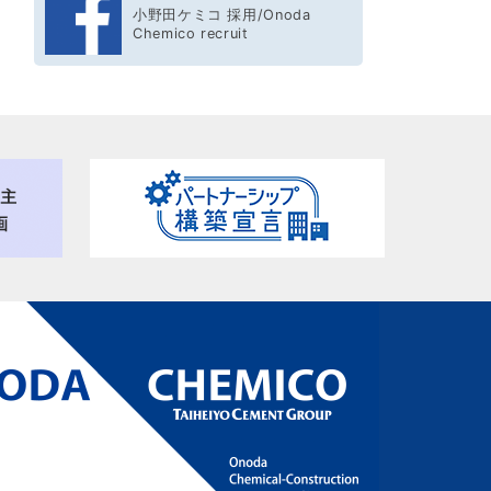
小野田ケミコ 採用/Onoda
Chemico recruit