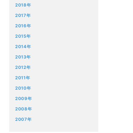
2018年
2017年
2016年
2015年
2014年
2013年
2012年
2011年
2010年
2009年
2008年
2007年