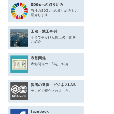
SDGsへの取り組み
当社のSDGsへの取り組みをご
紹介します
工法・施工事例
今まで手がけた施工の一部を
ご紹介
表彰関係
表彰関係の一部をご紹介
賢者の選択－ビジネスLAB
テレビで紹介されました。
facebook