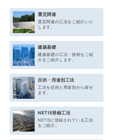
震災関連
震災関連の工法をご紹介いた
します。
建築基礎
建築基礎の工法・技術をご紹
介をご紹介します。
目的・用途別工法
工法を目的と用途別から探せ
ます。
NETIS登録工法
NETISに登録されている工法
をご紹介。