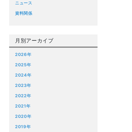
ニュース
資料関係
月別アーカイブ
2026年
2025年
2024年
2023年
2022年
2021年
2020年
2019年