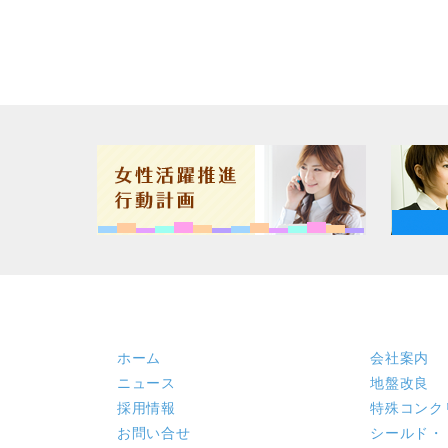
ホーム
会社案内
ニュース
地盤改良
採用情報
特殊コンク
お問い合せ
シールド・