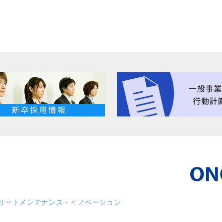
リート
メンテナンス・イノベーション