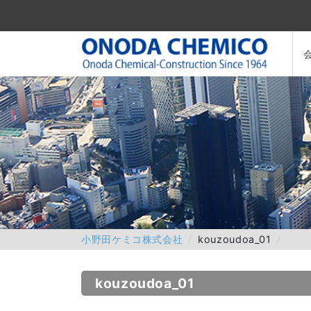
小野田ケミコ株式会社
kouzoudoa_01
kouzoudoa_01