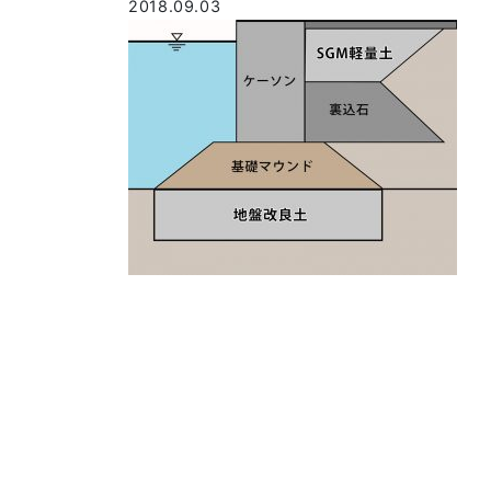
2018.09.03