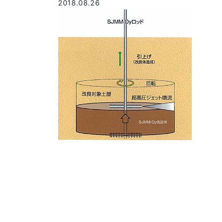
2018.08.26