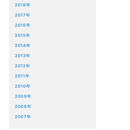
2018年
2017年
2016年
2015年
2014年
2013年
2012年
2011年
2010年
2009年
2008年
2007年