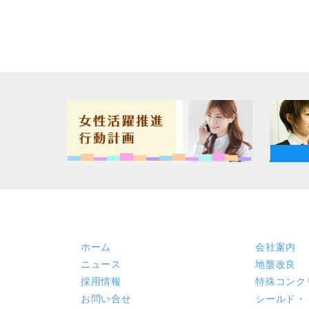
ホーム
会社案内
ニュース
地盤改良
採用情報
特殊コンク
お問い合せ
シールド・