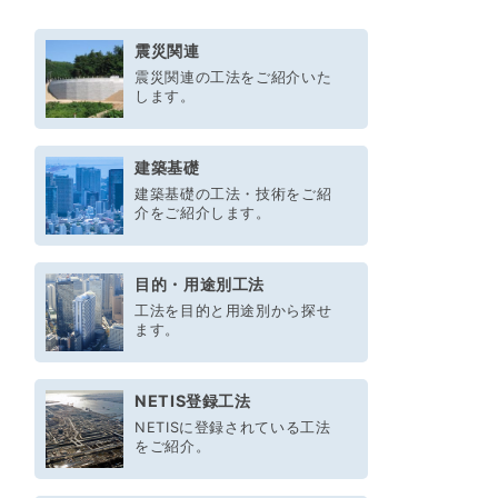
震災関連
震災関連の工法をご紹介いた
します。
建築基礎
建築基礎の工法・技術をご紹
介をご紹介します。
目的・用途別工法
工法を目的と用途別から探せ
ます。
NETIS登録工法
NETISに登録されている工法
をご紹介。