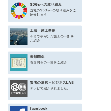
SDGsへの取り組み
当社のSDGsへの取り組みをご
紹介します
工法・施工事例
今まで手がけた施工の一部を
ご紹介
表彰関係
表彰関係の一部をご紹介
賢者の選択－ビジネスLAB
テレビで紹介されました。
facebook