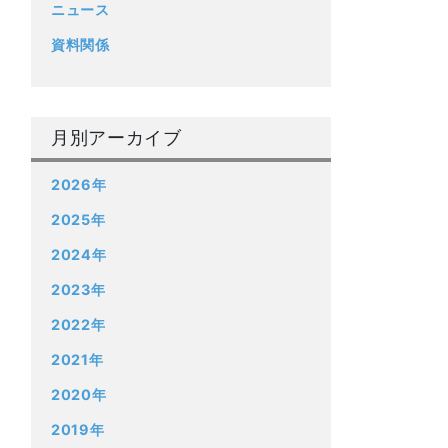
ニュース
資料関係
月別アーカイブ
2026年
2025年
2024年
2023年
2022年
2021年
2020年
2019年