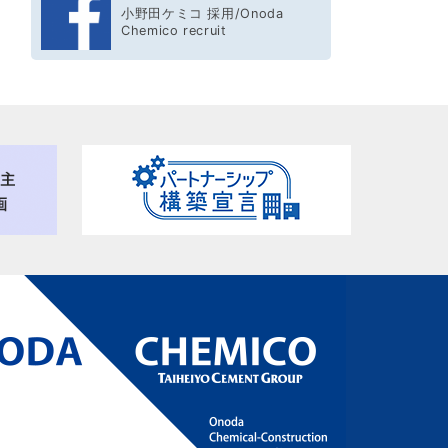
小野田ケミコ 採用/Onoda
Chemico recruit