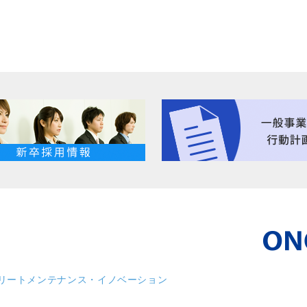
リート
メンテナンス・イノベーション