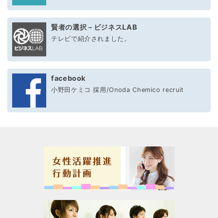
賢者の選択－ビジネスLAB
テレビで紹介されました。
facebook
小野田ケミコ 採用/Onoda Chemico recruit