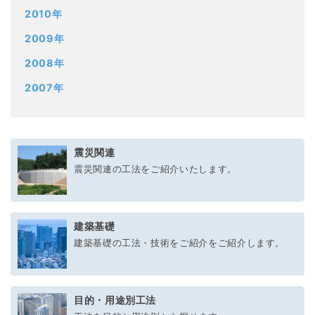
2010年
2009年
2008年
2007年
震災関連
震災関連の工法をご紹介いたします。
建築基礎
建築基礎の工法・技術をご紹介をご紹介します。
目的・用途別工法