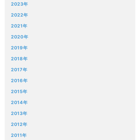
2023年
2022年
2021年
2020年
2019年
2018年
2017年
2016年
2015年
2014年
2013年
2012年
2011年