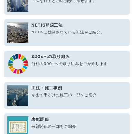
工法を目的と用途別から探せます。
NETIS登録工法
NETISに登録されている工法をご紹介。
SDGsへの取り組み
当社のSDGsへの取り組みをご紹介します
工法・施工事例
今まで手がけた施工の一部をご紹介
表彰関係
表彰関係の一部をご紹介