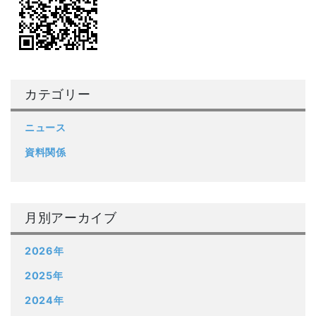
カテゴリー
ニュース
資料関係
月別アーカイブ
2026年
2025年
2024年