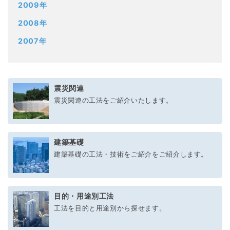
2009年
2008年
2007年
震災関連
震災関連の工法をご紹介いたします。
建築基礎
建築基礎の工法・技術をご紹介をご紹介します。
目的・用途別工法
工法を目的と用途別から探せます。