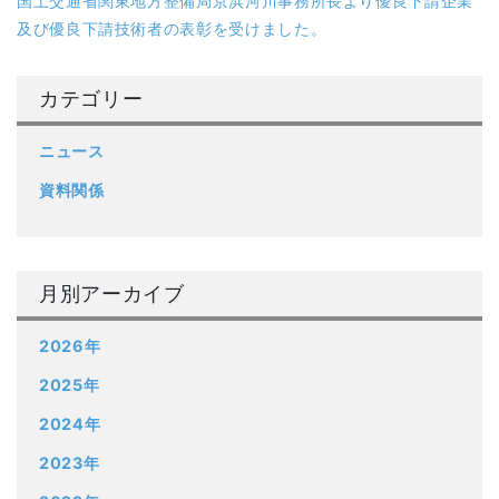
国土交通省関東地方整備局京浜河川事務所長より優良下請企業
及び優良下請技術者の表彰を受けました。
カテゴリー
ニュース
資料関係
月別アーカイブ
2026年
2025年
2024年
2023年