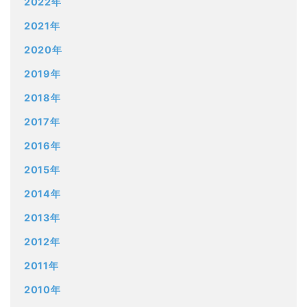
2022年
2021年
2020年
2019年
2018年
2017年
2016年
2015年
2014年
2013年
2012年
2011年
2010年