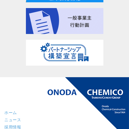
ホーム
ニュース
採用情報