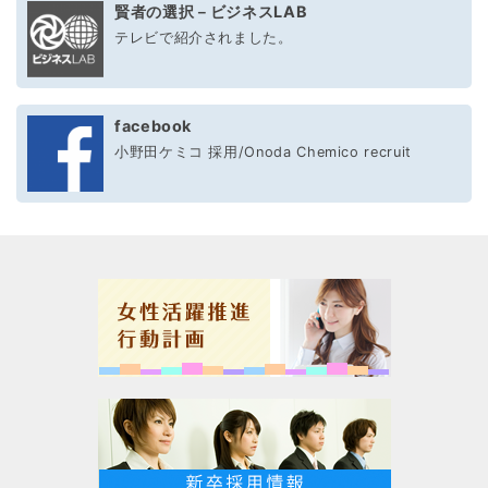
賢者の選択－ビジネスLAB
テレビで紹介されました。
facebook
小野田ケミコ 採用/Onoda Chemico recruit