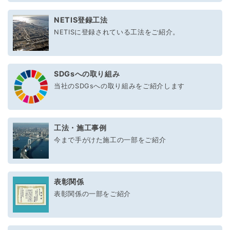
NETIS登録工法
NETISに登録されている工法をご紹介。
SDGsへの取り組み
当社のSDGsへの取り組みをご紹介します
工法・施工事例
今まで手がけた施工の一部をご紹介
表彰関係
表彰関係の一部をご紹介