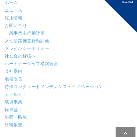
ホーム
ニュース
採用情報
お問い合せ
一般事業主行動計画
女性活躍推進行動計画
プライバシーポリシー
社友会の皆様へ
パートナーシップ構築宣言
会社案内
地盤改良
特殊コンクリート
メンテナンス・イノベーション
シールド・
環境事業
軽量盛土
斜面・防災
材料販売