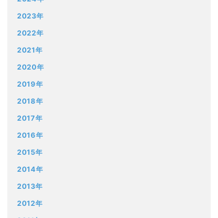
2023年
2022年
2021年
2020年
2019年
2018年
2017年
2016年
2015年
2014年
2013年
2012年