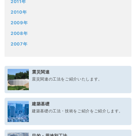
2011年
2010年
2009年
2008年
2007年
震災関連
震災関連の工法をご紹介いたします。
建築基礎
建築基礎の工法・技術をご紹介をご紹介します。
目的・用途別工法