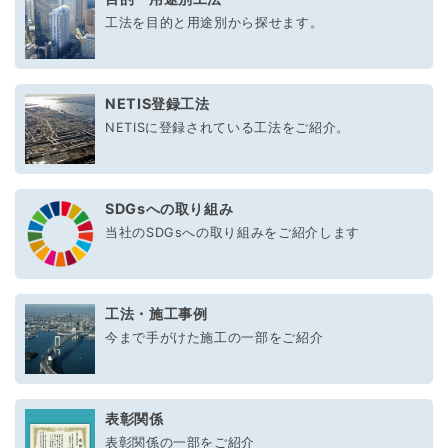
工法を目的と用途別から探せます。
NETIS登録工法
NETISに登録されている工法をご紹介。
SDGsへの取り組み
当社のSDGsへの取り組みをご紹介します
工法・施工事例
今まで手がけた施工の一部をご紹介
表彰関係
表彰関係の一部をご紹介