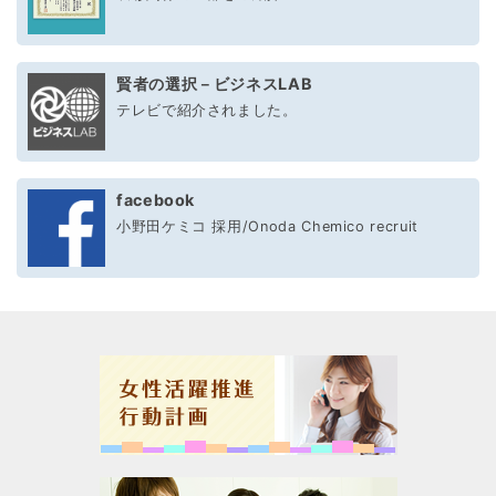
賢者の選択－ビジネスLAB
テレビで紹介されました。
facebook
小野田ケミコ 採用/Onoda Chemico recruit