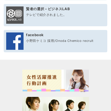
賢者の選択－ビジネスLAB
テレビで紹介されました。
facebook
小野田ケミコ 採用/Onoda Chemico recruit