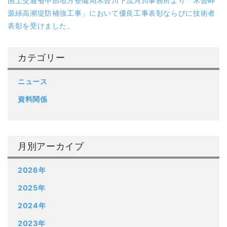
国土交通省中部地方整備局木曽川下流河川事務所より「木曽岬
源緑高潮堤防補強工事」において優良工事表彰ならびに技術者
表彰を受けました。
カテゴリー
ニュース
資料関係
月別アーカイブ
2026年
2025年
2024年
2023年