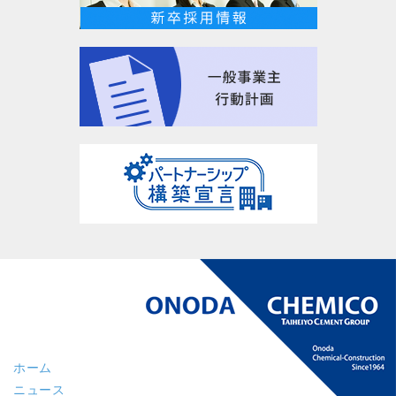
ホーム
ニュース