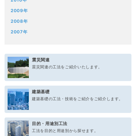
2009年
2008年
2007年
震災関連
震災関連の工法をご紹介いたします。
建築基礎
建築基礎の工法・技術をご紹介をご紹介します。
目的・用途別工法
工法を目的と用途別から探せます。