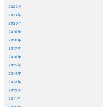
2022年
2021年
2020年
2019年
2018年
2017年
2016年
2015年
2014年
2013年
2012年
2011年
2010年