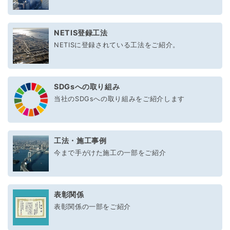
NETIS登録工法
NETISに登録されている工法をご紹介。
SDGsへの取り組み
当社のSDGsへの取り組みをご紹介します
工法・施工事例
今まで手がけた施工の一部をご紹介
表彰関係
表彰関係の一部をご紹介