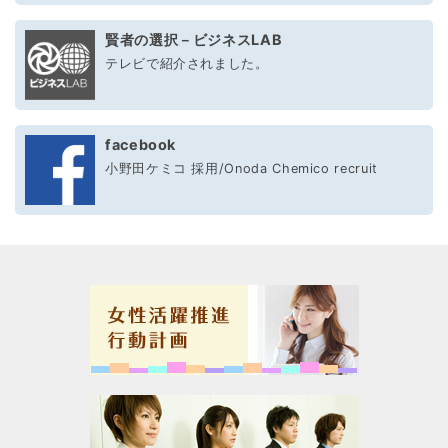
賢者の選択－ビジネスLAB
テレビで紹介されました。
facebook
小野田ケミコ 採用/Onoda Chemico recruit