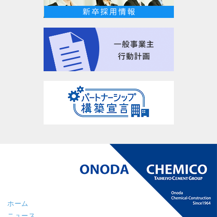
ホーム
ニュース