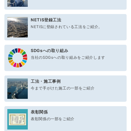
NETIS登録工法
NETISに登録されている工法をご紹介。
SDGsへの取り組み
当社のSDGsへの取り組みをご紹介します
工法・施工事例
今まで手がけた施工の一部をご紹介
表彰関係
表彰関係の一部をご紹介