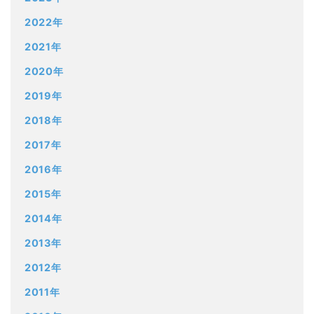
2022年
2021年
2020年
2019年
2018年
2017年
2016年
2015年
2014年
2013年
2012年
2011年