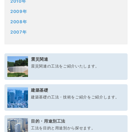
2010年
2009年
2008年
2007年
震災関連
震災関連の工法をご紹介いたします。
建築基礎
建築基礎の工法・技術をご紹介をご紹介します。
目的・用途別工法
工法を目的と用途別から探せます。