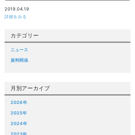
2019.04.19
詳細をみる
カテゴリー
ニュース
資料関係
月別アーカイブ
2026年
2025年
2024年
2023年